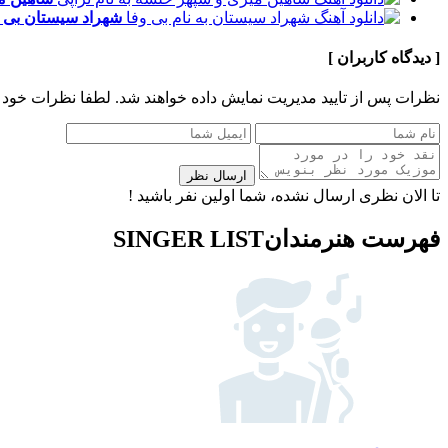
شهراد سیستان
بی 
[ دیدگاه کاربران ]
نظرات پس از تایید مدیریت نمایش داده خواهند شد.
لطفا نظرات خود 
ارسال نظر
تا الان نظری ارسال نشده، شما اولین نفر باشید !
فهرست هنرمندان
SINGER LIST