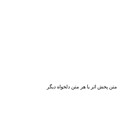
متن پخش اثر یا هر متن دلخواه دیگر