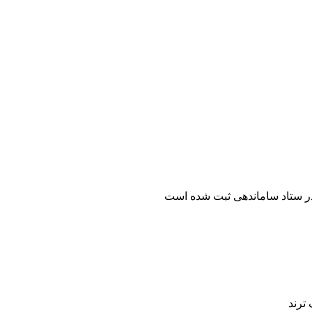
ر ستاد ساماندهی ثبت شده است
ترند