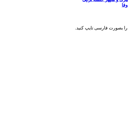
وفا
را بصورت فارسی تایپ کنید.