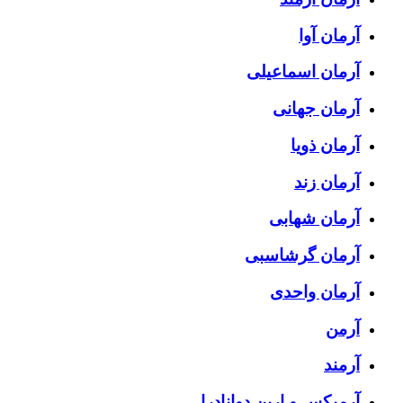
آرمان آوا
آرمان اسماعیلی
آرمان جهانی
آرمان ذویا
آرمان زند
آرمان شهابی
آرمان گرشاسبی
آرمان واحدی
آرمن
آرمند
آرمیکس و ارین دوانادرا