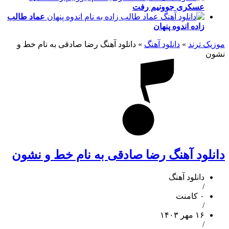
عسکری
جوونیم رفت
عماد طالب
زاده
اندوه پنهان
موزیک ترند
»
دانلود آهنگ
»
دانلود آهنگ رضا صادقی به نام خط و
نشون
دانلود آهنگ رضا صادقی به نام خط و نشون
دانلود آهنگ
/
۰ کامنت
/
۱۶ مهر ۱۴۰۳
/