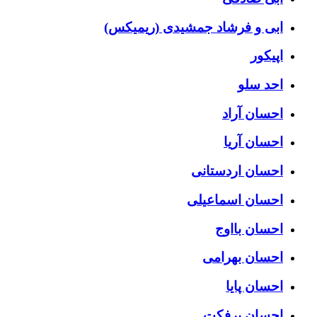
ابی و فرشاد جمشیدی (ریمیکس)
اپیکور
احد سلو
احسان آراد
احسان آریا
احسان اردستانی
احسان اسماعیلی
احسان بااوج
احسان بهرامی
احسان پایا
احسان پرفکت