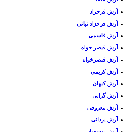
آرش فرخزاد
آرش فرخزاد نباتی
آرش قاسمی
آرش قیصر خواه
آرش قیصرخواه
آرش کریمی
آرش کیهان
آرش گرایی
آرش معروفی
آرش یزدانی
آرش یوسفیان