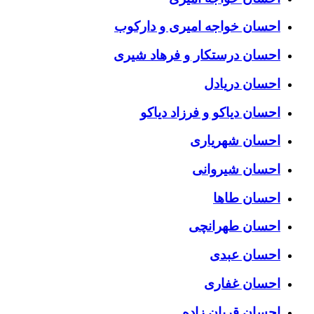
احسان خواجه امیری و دارکوب
احسان درستكار و فرهاد شيرى
احسان دریادل
احسان دیاکو و فرزاد دیاکو
احسان شهریاری
احسان شیروانی
احسان طاها
احسان طهرانچی
احسان عبدی
احسان غفاری
احسان قربان زاده