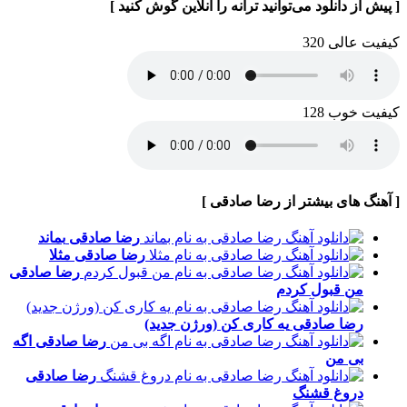
[ پیش از دانلود می‌توانید ترانه را آنلاین گوش کنید ]
کیفیت عالی 320
کیفیت خوب 128
[ آهنگ های بیشتر از رضا صادقی ]
رضا صادقی
بماند
رضا صادقی
مثلا
رضا صادقی
من قبول کردم
رضا صادقی
یه کاری کن (ورژن جدید)
رضا صادقی
اگه
بی من
رضا صادقی
دروغ قشنگ