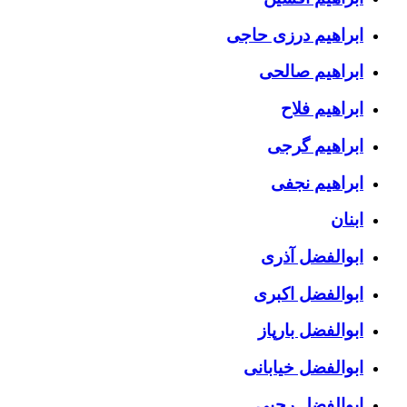
ابراهیم درزی حاجی
ابراهیم صالحی
ابراهیم فلاح
ابراهیم گرجی
ابراهیم نجفی
ابنان
ابوالفضل آذری
ابوالفضل اکبری
ابوالفضل بارپاز
ابوالفضل خیابانی
ابوالفضل رجبی