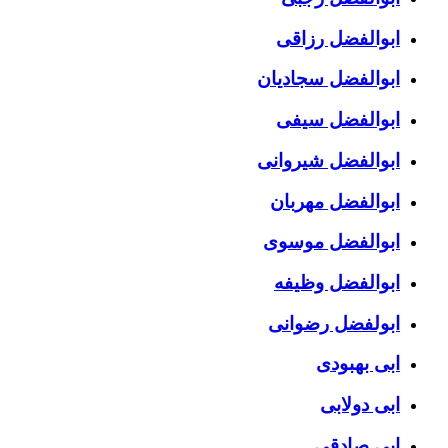
ابوالفضل رزاقی
ابوالفضل سجادیان
ابوالفضل سیفی
ابوالفضل شیروانی
ابوالفضل مهربان
ابوالفضل موسوی
ابوالفضل وظیفه
ابولفضل رضوانی
ابی بهبودی
ابی دولابی
ابی صادقی