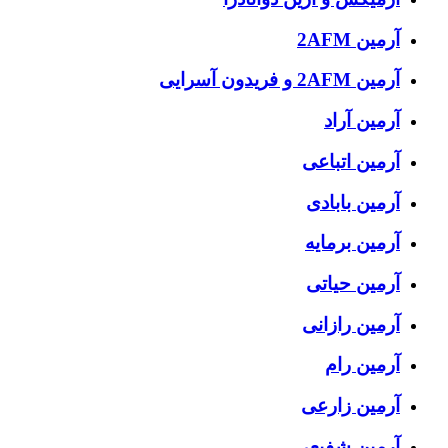
آرمین 2AFM
آرمین 2AFM و فریدون آسرایی
آرمین آراد
آرمین اتباعی
آرمین بابادی
آرمین برمایه
آرمین حیاتی
آرمین رازانی
آرمین رام
آرمین زارعی
آرمین شفیعی