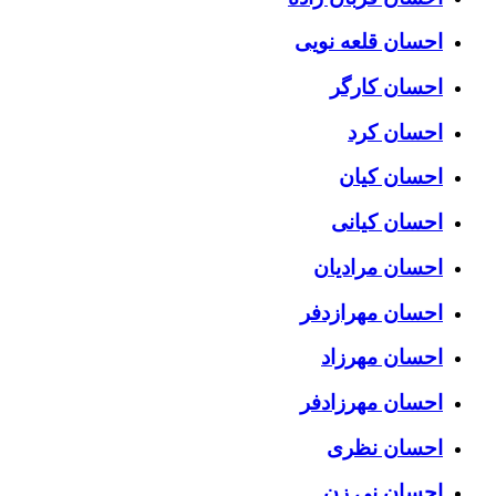
احسان قلعه نویی
احسان کارگر
احسان کرد
احسان کیان
احسان کیانی
احسان مرادیان
احسان مهرازدفر
احسان مهرزاد
احسان مهرزادفر
احسان نظری
احسان نی زن