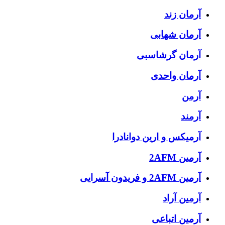
آرمان زند
آرمان شهابی
آرمان گرشاسبی
آرمان واحدی
آرمن
آرمند
آرمیکس و ارین دوانادرا
آرمین 2AFM
آرمین 2AFM و فریدون آسرایی
آرمین آراد
آرمین اتباعی