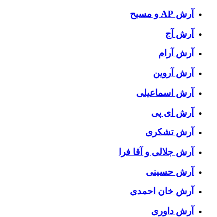
آرش AP و مسیح
آرش آج
آرش آرام
آرش آروین
آرش اسماعیلی
آرش ای پی
آرش تشکری
آرش جلالی و آقا فرا
آرش حسینی
آرش خان احمدی
آرش داوری