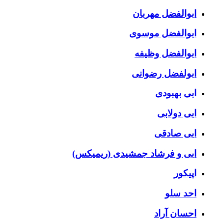
ابوالفضل مهربان
ابوالفضل موسوی
ابوالفضل وظیفه
ابولفضل رضوانی
ابی بهبودی
ابی دولابی
ابی صادقی
ابی و فرشاد جمشیدی (ریمیکس)
اپیکور
احد سلو
احسان آراد