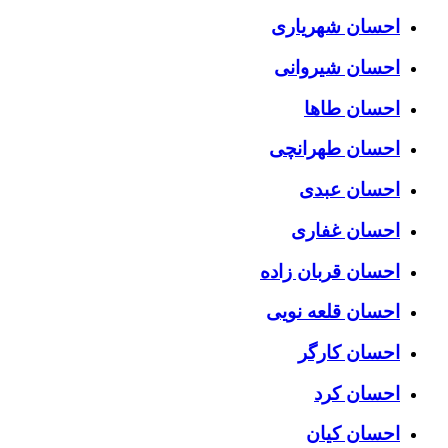
احسان شهریاری
احسان شیروانی
احسان طاها
احسان طهرانچی
احسان عبدی
احسان غفاری
احسان قربان زاده
احسان قلعه نویی
احسان کارگر
احسان کرد
احسان کیان