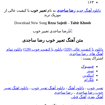
۱۶۳
دانلود آهنگ جدید
رضا ساجدی
به نام
تعبیر خوب‎
با کیفیت عالی از
موزیک ترند
Download New Song
Reza Sajedi
–
Tabir Khoob
متن آهنگ تعبیر خوب‎ رضا ساجدی
دانلود با کیفیت عالی (320)
دانلود با کیفیت خوب (128)
دانلود تمام
آهنگ های رضا ساجدی
اشتراک پست :
فيسبوک
تويتر
لینکدین
تلگرام
تعبیر خوب‎
،
دانلود آهنگ
،
دانلود آهنگ تعبیر خوب‎
،
دانلود اهنگ تعبیر
خوب‎ رضا ساجدی
،
رضا ساجدی
آهنگ بعدی
آهنگ قبلی