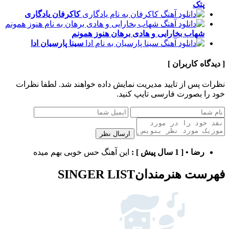
پتک
کاکرفان
یادگاری
شهاب بخارایی و هادی برهان
هنوز همونم
سینا پارسیان
ادا
[ دیدگاه کاربران ]
نظرات پس از تایید مدیریت نمایش داده خواهند شد.
لطفا نظرات
خود را بصورت فارسی تایپ کنید.
ارسال نظر
رضا
•
[ 1 سال پیش ]
:
این آهنگ حس خوبی بهم میده
فهرست هنرمندان
SINGER LIST