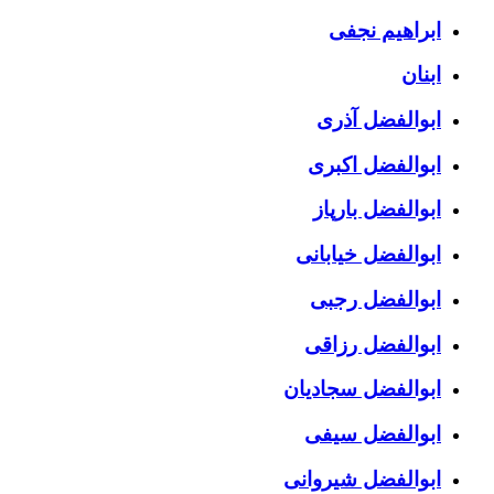
ابراهیم نجفی
ابنان
ابوالفضل آذری
ابوالفضل اکبری
ابوالفضل بارپاز
ابوالفضل خیابانی
ابوالفضل رجبی
ابوالفضل رزاقی
ابوالفضل سجادیان
ابوالفضل سیفی
ابوالفضل شیروانی