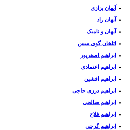
آیهان بزازی
آیهان راد
آیهان و نامیک
ائلخان گوی سس
ابراهیم اصغرپور
ابراهیم اعتمادی
ابراهیم افشین
ابراهیم درزی حاجی
ابراهیم صالحی
ابراهیم فلاح
ابراهیم گرجی