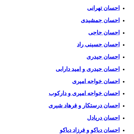
احسان تهرانی
احسان جمشیدی
احسان حاجی
احسان حسینی راد
احسان حیدری
احسان حیدری و امید دارابی
احسان خواجه امیری
احسان خواجه امیری و دارکوب
احسان درستكار و فرهاد شيرى
احسان دریادل
احسان دیاکو و فرزاد دیاکو