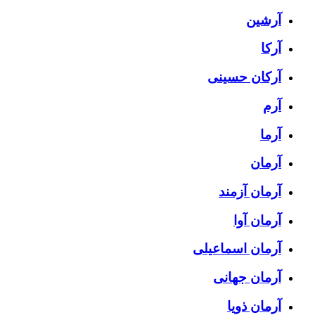
آرشین
آرکا
آرکان حسینی
آرم
آرما
آرمان
آرمان آزمند
آرمان آوا
آرمان اسماعیلی
آرمان جهانی
آرمان ذویا