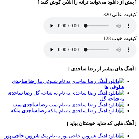
[ پیش از دانلود می‌توانید ترانه را آنلاین گوش کنید ]
کیفیت عالی 320
کیفیت خوب 128
[ آهنگ های بیشتر از رضا ساجدی ]
رضا ساجدی
شلوغی ها
رضا ساجدی
یه شاخه گل
رضا ساجدی
بمب
رضا ساجدی
ملکه
[ آهنگ هایی که شاید خوشتان بیاید ]
شروین حاجی پور