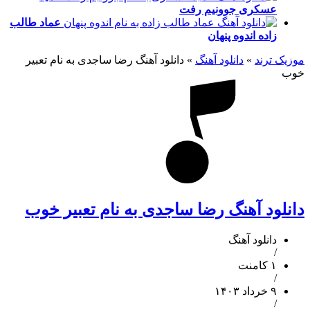
عسکری
جوونیم رفت
عماد طالب
زاده
اندوه پنهان
موزیک ترند
»
دانلود آهنگ
»
دانلود آهنگ رضا ساجدی به نام تعبیر
خوب‎
دانلود آهنگ رضا ساجدی به نام تعبیر خوب‎
دانلود آهنگ
/
۱ کامنت
/
۹ خرداد ۱۴۰۳
/