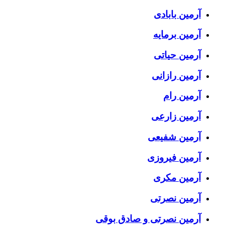
آرمین بابادی
آرمین برمایه
آرمین حیاتی
آرمین رازانی
آرمین رام
آرمین زارعی
آرمین شفیعی
آرمین فیروزی
آرمین مکری
آرمین نصرتی
آرمین نصرتی و صادق بوقی