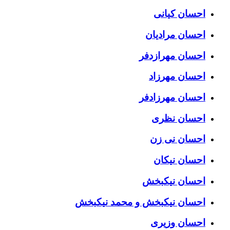
احسان کیانی
احسان مرادیان
احسان مهرازدفر
احسان مهرزاد
احسان مهرزادفر
احسان نظری
احسان نی زن
احسان نیکان
احسان نیکبخش
احسان نیکبخش و محمد نیکبخش
احسان وزیری