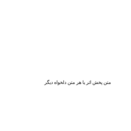
متن پخش اثر یا هر متن دلخواه دیگر