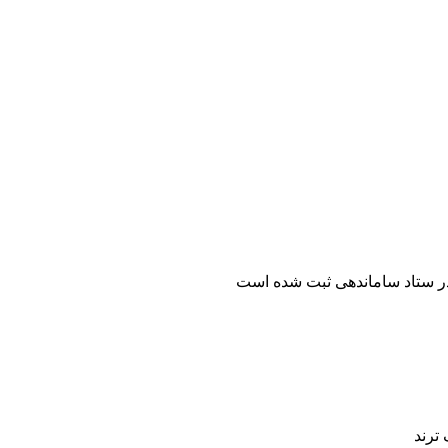
ر ستاد ساماندهی ثبت شده است
ترند