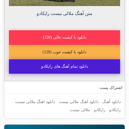
متن آهنگ ملالی نیست رایکادو
دانلود با کیفیت عالی (320)
دانلود با کیفیت خوب (128)
دانلود تمام آهنگ های رایکادو
اشتراک پست :
دانلود آهنگ
،
دانلود آهنگ ملالی نیست
،
دانلود اهنگ ملالی نیست
رایکادو
،
رایکادو
،
ملالی نیست