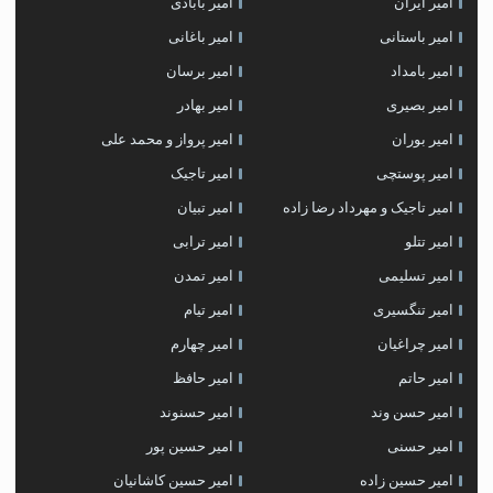
امیر ایران
امیر بابادی
امیر باستانی
امیر باغانی
امیر بامداد
امیر برسان
امیر بصیری
امیر بهادر
امیر بوران
امیر پرواز و محمد علی
امیر پوستچی
امیر تاجیک
امیر تاجیک و مهرداد رضا زاده
امیر تبیان
امیر تتلو
امیر ترابی
امیر تسلیمی
امیر تمدن
امیر تنگسیری
امیر تیام
امیر چراغیان
امیر چهارم
امیر حاتم
امیر حافظ
امیر حسن وند
امیر حسنوند
امیر حسنی
امیر حسین پور
امیر حسین زاده
امیر حسین کاشانیان