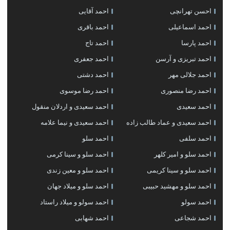
احسن تهرانچی
احمد آقایی
احمد اسماعیلی
احمد باقری
احمد پارسا
احمد تاج
احمد تبریزی و آرسن
احمد جعفری
احمد جلالی مهر
احمد دشتی
احمد رضا منصوری
احمد رضا موسوی
احمد سعیدی
احمد سعیدی و اردلان منقول
احمد سعیدی و عماد طالب زاده
احمد سعیدی و نیما علامه
احمد سلفی
احمد سلو
احمد سلو و امیر کلهر
احمد سلو و سینا کرمی
احمد سلو و سینا کریمی
احمد سلو و معین زندی
احمد سلو و مهشید حبیبی
احمد سلو و میلاد جهان
احمد سولو
احمد سولو و میلاد راستاد
احمد شجاعی
احمد شهابی