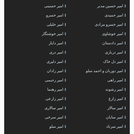
امیر حسین مدبر
امیر حسینی
امیر حمیدی
امیر خسرو
امیر خسرو مرادی
امیر خلیلی
امیر خوشاوی
امیر خوشنگار
امیر دادستان
امیر دایاز
امیر درباری
امیر دری
امیر دل خاک
امیر دلیری
امیر دوربان و احمد سلو
امیر رادان
امیر راهی
امیر رحیمی
امیر رشوند
امیر رهنما
امیر زارع
امیر زارعی
امیر سالار
امیر سالاری
امیر سایان
امیر سرخی
امیر سرناد
امیر سلو