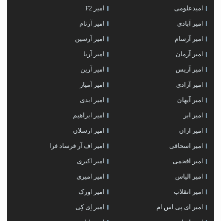
امیدعلومی
امیر F2
امیر آبادی
امیر آرتام
امیر آرسام
امیر آرسین
امیر آرمان
امیر آریا
امیر آریس
امیر آرین
امیر آزادی
امیر آمیار
امیر آیهان
امیر ابدی
امیر ابر
امیر ابراهیم
امیر اران
امیر ارسلان
امیر اسحاقی
امیر اف آر فرساد فرا
امیر افخمی
امیر اکبری
امیر الیاس
امیر امیری
امیر انقلاب
امیر اورک
امیر ای پی اس ام
امیر اِی کِی