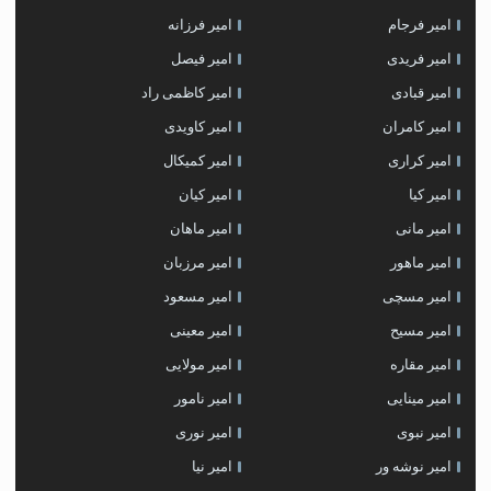
امیر فرجام
امیر فرزانه
امیر فریدی
امیر فیصل
امیر قبادی
امیر کاظمی راد
امیر کامران
امیر کاویدی
امیر کراری
امیر کمیکال
امیر کیا
امیر کیان
امیر مانی
امیر ماهان
امیر ماهور
امیر مرزبان
امیر مسچی
امیر مسعود
امیر مسیح
امیر معینی
امیر مقاره
امیر مولایی
امیر مینایی
امیر نامور
امیر نبوی
امیر نوری
امیر نوشه ور
امیر نیا