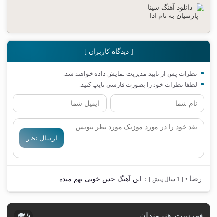
[ دیدگاه کاربران ]
نظرات پس از تایید مدیریت نمایش داده خواهند شد.
لطفا نظرات خود را بصورت فارسی تایپ کنید.
ارسال نظر
رضا
•
:
این آهنگ حس خوبی بهم میده
[ 1 سال پیش ]
فهرست هنرمندان