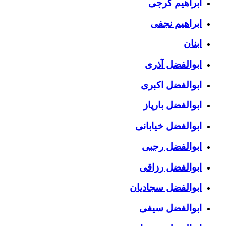
ابراهیم گرجی
ابراهیم نجفی
ابنان
ابوالفضل آذری
ابوالفضل اکبری
ابوالفضل بارپاز
ابوالفضل خیابانی
ابوالفضل رجبی
ابوالفضل رزاقی
ابوالفضل سجادیان
ابوالفضل سیفی