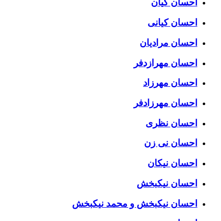
احسان کیان
احسان کیانی
احسان مرادیان
احسان مهرازدفر
احسان مهرزاد
احسان مهرزادفر
احسان نظری
احسان نی زن
احسان نیکان
احسان نیکبخش
احسان نیکبخش و محمد نیکبخش