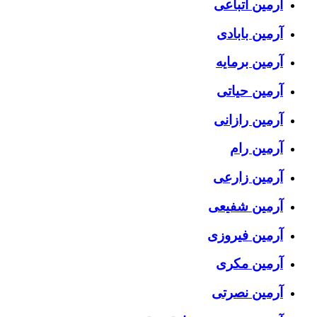
آرمین اتباعی
آرمین بابادی
آرمین برمایه
آرمین حیاتی
آرمین رازانی
آرمین رام
آرمین زارعی
آرمین شفیعی
آرمین فیروزی
آرمین مکری
آرمین نصرتی