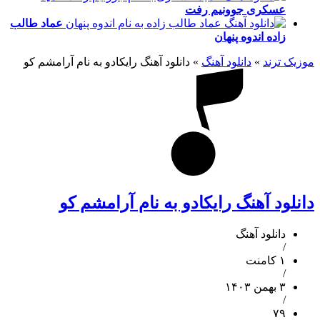
عسکری
جوونیم رفت
عماد طالب
زاده
اندوه پنهان
موزیک ترند
»
دانلود آهنگ
»
دانلود آهنگ رایکادو به نام آرامشم کو
دانلود آهنگ رایکادو به نام آرامشم کو
دانلود آهنگ
/
۱ کامنت
/
۳ بهمن ۱۴۰۳
/
۷۹