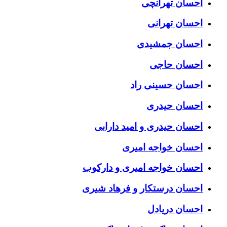
احسان تهرانچی
احسان تهرانی
احسان جمشیدی
احسان حاجی
احسان حسینی راد
احسان حیدری
احسان حیدری و امید دارابی
احسان خواجه امیری
احسان خواجه امیری و دارکوب
احسان درستكار و فرهاد شيرى
احسان دریادل