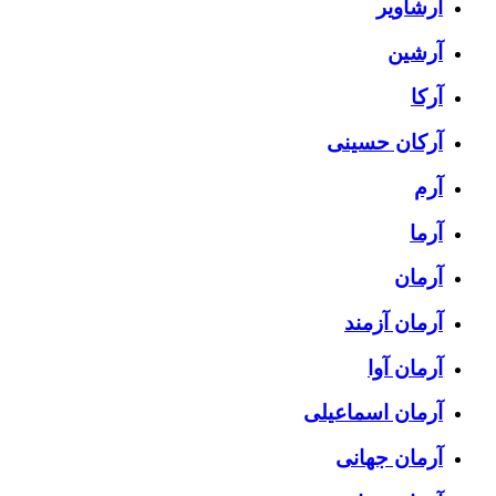
آرشاویر
آرشین
آرکا
آرکان حسینی
آرم
آرما
آرمان
آرمان آزمند
آرمان آوا
آرمان اسماعیلی
آرمان جهانی