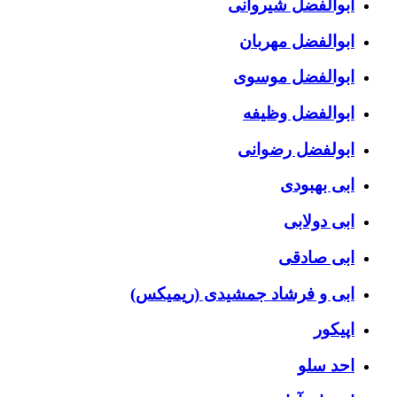
ابوالفضل شیروانی
ابوالفضل مهربان
ابوالفضل موسوی
ابوالفضل وظیفه
ابولفضل رضوانی
ابی بهبودی
ابی دولابی
ابی صادقی
ابی و فرشاد جمشیدی (ریمیکس)
اپیکور
احد سلو