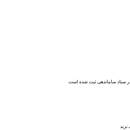
ر ستاد ساماندهی ثبت شده است
ترند