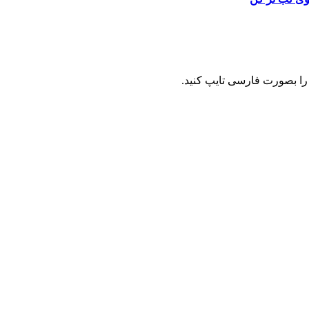
را بصورت فارسی تایپ کنید.