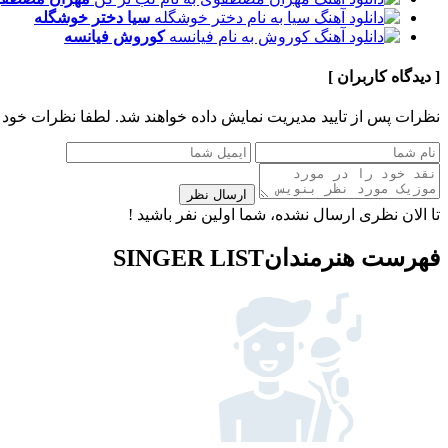
سیا
دختر خوشگله
کوروش
فیانسه
[ دیدگاه کاربران ]
نظرات پس از تایید مدیریت نمایش داده خواهند شد.
لطفا نظرات خود 
ارسال نظر
تا الان نظری ارسال نشده، شما اولین نفر باشید !
فهرست هنرمندان
SINGER LIST