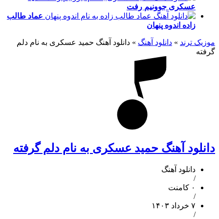
عسکری
جوونیم رفت
عماد طالب
زاده
اندوه پنهان
موزیک ترند
»
دانلود آهنگ
»
دانلود آهنگ حمید عسکری به نام دلم
گرفته
دانلود آهنگ حمید عسکری به نام دلم گرفته
دانلود آهنگ
/
۰ کامنت
/
۷ خرداد ۱۴۰۳
/