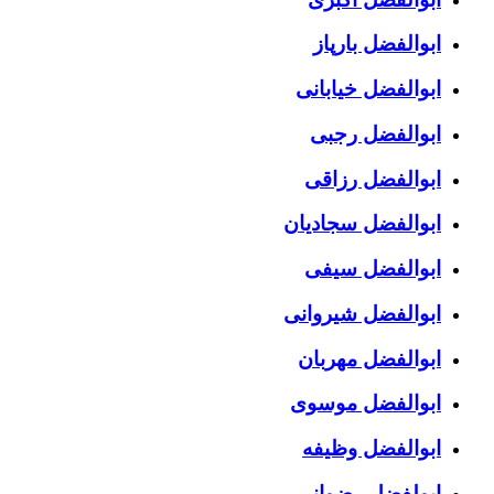
ابوالفضل بارپاز
ابوالفضل خیابانی
ابوالفضل رجبی
ابوالفضل رزاقی
ابوالفضل سجادیان
ابوالفضل سیفی
ابوالفضل شیروانی
ابوالفضل مهربان
ابوالفضل موسوی
ابوالفضل وظیفه
ابولفضل رضوانی