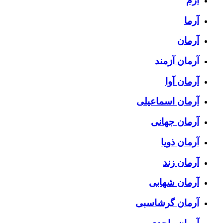
آرم
آرما
آرمان
آرمان آزمند
آرمان آوا
آرمان اسماعیلی
آرمان جهانی
آرمان ذویا
آرمان زند
آرمان شهابی
آرمان گرشاسبی