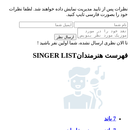
نظرات پس از تایید مدیریت نمایش داده خواهند شد.
لطفا نظرات
خود را بصورت فارسی تایپ کنید.
ارسال نظر
تا الان نظری ارسال نشده، شما اولین نفر باشید !
فهرست هنرمندان
SINGER LIST
7 باند