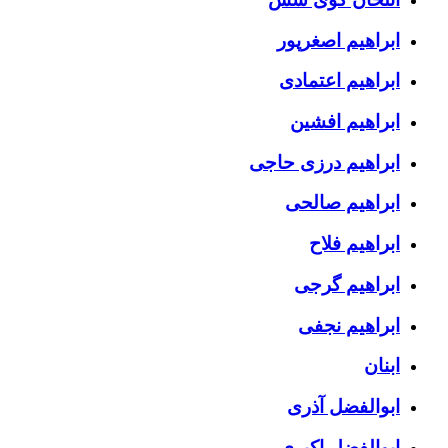
ابراهیم اصغرپور
ابراهیم اعتمادی
ابراهیم افشین
ابراهیم درزی حاجی
ابراهیم صالحی
ابراهیم فلاح
ابراهیم گرجی
ابراهیم نجفی
ابنان
ابوالفضل آذری
ابوالفضل اکبری