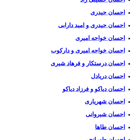
احسان حیدری
احسان حیدری و امید دارابی
احسان خواجه امیری
احسان خواجه امیری و دارکوب
احسان درستكار و فرهاد شيرى
احسان دریادل
احسان دیاکو و فرزاد دیاکو
احسان شهریاری
احسان شیروانی
احسان طاها
احسان طهرانچی