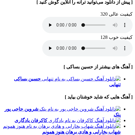
[ پیش از دانلود می‌توانید ترانه را آنلاین گوش کنید ]
کیفیت عالی 320
کیفیت خوب 128
[ آهنگ های بیشتر از حسین بساکی ]
حسین بساکی
تنهایی
[ آهنگ هایی که شاید خوشتان بیاید ]
شروین حاجی پور
پتک
کاکرفان
یادگاری
شهاب بخارایی و هادی برهان
هنوز همونم