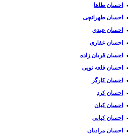
احسان طاها
احسان طهرانچی
احسان عبدی
احسان غفاری
احسان قربان زاده
احسان قلعه نویی
احسان کارگر
احسان کرد
احسان کیان
احسان کیانی
احسان مرادیان