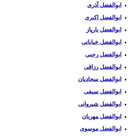
ابوالفضل آذری
ابوالفضل اکبری
ابوالفضل بارپاز
ابوالفضل خیابانی
ابوالفضل رجبی
ابوالفضل رزاقی
ابوالفضل سجادیان
ابوالفضل سیفی
ابوالفضل شیروانی
ابوالفضل مهربان
ابوالفضل موسوی