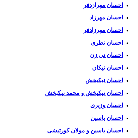
احسان مهرازدفر
احسان مهرزاد
احسان مهرزادفر
احسان نظری
احسان نی زن
احسان نیکان
احسان نیکبخش
احسان نیکبخش و محمد نیکبخش
احسان وزیری
احسان یاسین
احسان یاسین و مولان کورتیشی