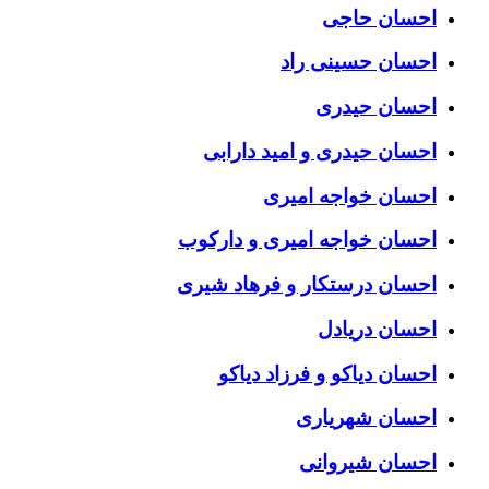
احسان حاجی
احسان حسینی راد
احسان حیدری
احسان حیدری و امید دارابی
احسان خواجه امیری
احسان خواجه امیری و دارکوب
احسان درستكار و فرهاد شيرى
احسان دریادل
احسان دیاکو و فرزاد دیاکو
احسان شهریاری
احسان شیروانی