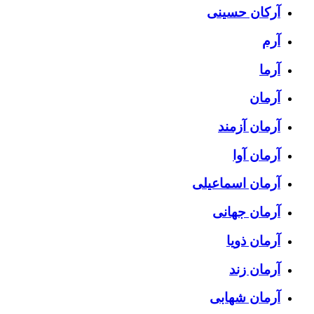
آرکان حسینی
آرم
آرما
آرمان
آرمان آزمند
آرمان آوا
آرمان اسماعیلی
آرمان جهانی
آرمان ذویا
آرمان زند
آرمان شهابی