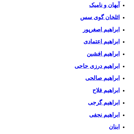
آیهان و نامیک
ائلخان گوی سس
ابراهیم اصغرپور
ابراهیم اعتمادی
ابراهیم افشین
ابراهیم درزی حاجی
ابراهیم صالحی
ابراهیم فلاح
ابراهیم گرجی
ابراهیم نجفی
ابنان