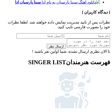
سینا پارسیان
ادا
[ دیدگاه کاربران ]
نظرات پس از تایید مدیریت نمایش داده خواهند شد.
لطفا نظرات
خود را بصورت فارسی تایپ کنید.
ارسال نظر
تا الان نظری ارسال نشده، شما اولین نفر باشید !
فهرست هنرمندان
SINGER LIST