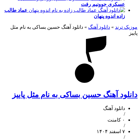
عسکری
جوونیم رفت
عماد طالب
زاده
اندوه پنهان
موزیک ترند
»
دانلود آهنگ
»
دانلود آهنگ حسین بساکی به نام مثل
پاییز
دانلود آهنگ حسین بساکی به نام مثل پاییز
دانلود آهنگ
/
۰ کامنت
/
۷ اسفند ۱۴۰۴
/