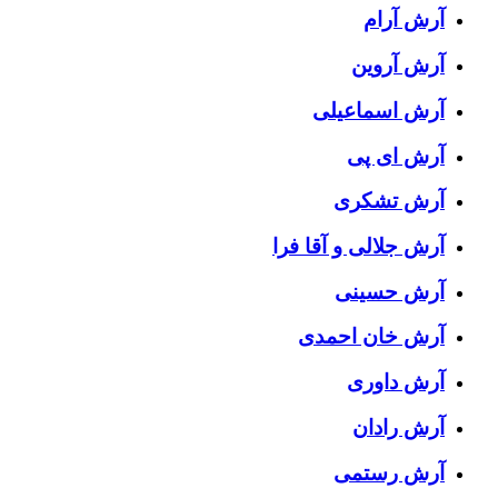
آرش آرام
آرش آروین
آرش اسماعیلی
آرش ای پی
آرش تشکری
آرش جلالی و آقا فرا
آرش حسینی
آرش خان احمدی
آرش داوری
آرش رادان
آرش رستمى