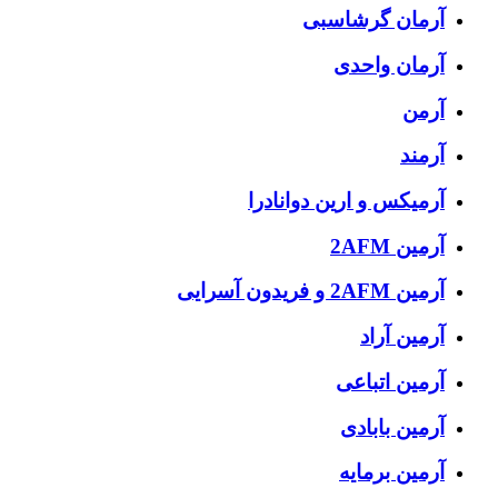
آرمان گرشاسبی
آرمان واحدی
آرمن
آرمند
آرمیکس و ارین دوانادرا
آرمین 2AFM
آرمین 2AFM و فریدون آسرایی
آرمین آراد
آرمین اتباعی
آرمین بابادی
آرمین برمایه