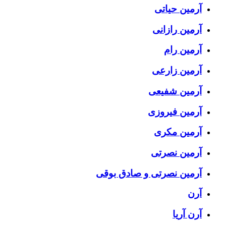
آرمین حیاتی
آرمین رازانی
آرمین رام
آرمین زارعی
آرمین شفیعی
آرمین فیروزی
آرمین مکری
آرمین نصرتی
آرمین نصرتی و صادق بوقی
آرن
آرن آریا