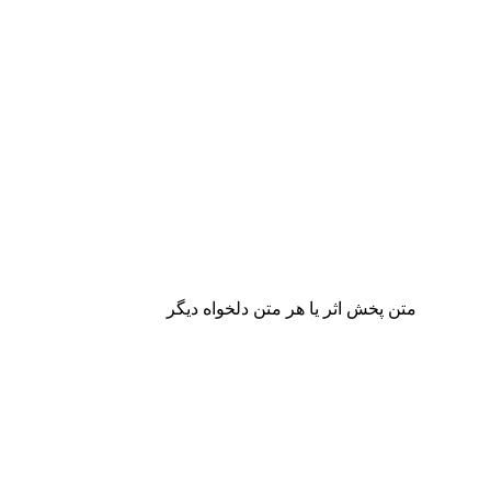
متن پخش اثر یا هر متن دلخواه دیگر