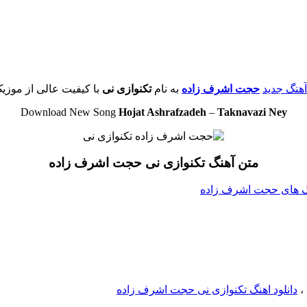
 آهنگ جدید
حجت اشرف زاده
به نام
تکنوازی نی
با کیفیت عالی از موزیک
Download New Song
Hojat Ashrafzadeh
–
Taknavazi Ney
متن آهنگ تکنوازی نی حجت اشرف زاده
هنگ های حجت اشرف زاده
،
دانلود اهنگ تکنوازی نی حجت اشرف زاده