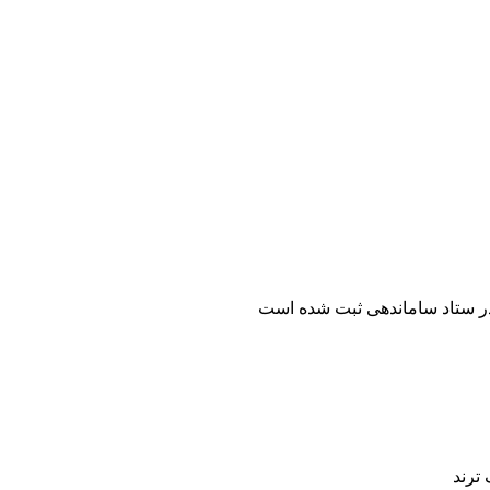
ر ستاد ساماندهی ثبت شده است
ترند