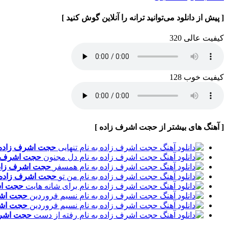
[ پیش از دانلود می‌توانید ترانه را آنلاین گوش کنید ]
کیفیت عالی 320
کیفیت خوب 128
[ آهنگ های بیشتر از حجت اشرف زاده ]
حجت اشرف زاده
حجت اشرف 
حجت اشرف زاد
حجت اشرف زاده
حجت اش
حجت اش
حجت اش
حجت اشر