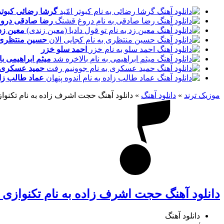
گرشا رضائی
کبوتر
رضا صادقی
درو
معین زد
حسین منتظری
احمد سلو
خزر
میثم ابراهیمی
با
حمید عسکری
عماد طالب زا
موزیک ترند
»
دانلود آهنگ
»
دانلود آهنگ حجت اشرف زاده به نام تکنوا
دانلود آهنگ حجت اشرف زاده به نام تکنوازی 
دانلود آهنگ