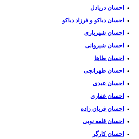
احسان دریادل
احسان دیاکو و فرزاد دیاکو
احسان شهریاری
احسان شیروانی
احسان طاها
احسان طهرانچی
احسان عبدی
احسان غفاری
احسان قربان زاده
احسان قلعه نویی
احسان کارگر