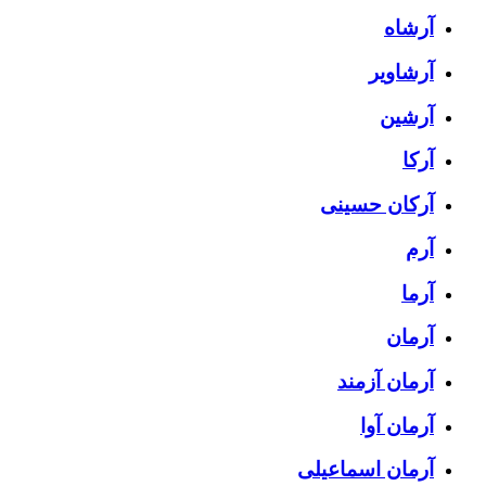
آرشاه
آرشاویر
آرشین
آرکا
آرکان حسینی
آرم
آرما
آرمان
آرمان آزمند
آرمان آوا
آرمان اسماعیلی