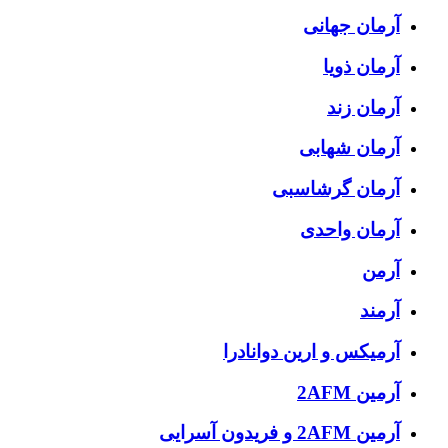
آرمان جهانی
آرمان ذویا
آرمان زند
آرمان شهابی
آرمان گرشاسبی
آرمان واحدی
آرمن
آرمند
آرمیکس و ارین دوانادرا
آرمین 2AFM
آرمین 2AFM و فریدون آسرایی