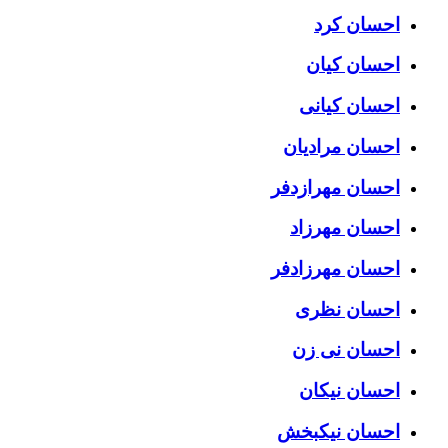
احسان کرد
احسان کیان
احسان کیانی
احسان مرادیان
احسان مهرازدفر
احسان مهرزاد
احسان مهرزادفر
احسان نظری
احسان نی زن
احسان نیکان
احسان نیکبخش