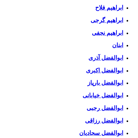
ابراهیم فلاح
ابراهیم گرجی
ابراهیم نجفی
ابنان
ابوالفضل آذری
ابوالفضل اکبری
ابوالفضل بارپاز
ابوالفضل خیابانی
ابوالفضل رجبی
ابوالفضل رزاقی
ابوالفضل سجادیان