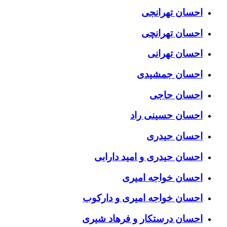
احسان تهرانجی
احسان تهرانچی
احسان تهرانی
احسان جمشیدی
احسان حاجی
احسان حسینی راد
احسان حیدری
احسان حیدری و امید دارابی
احسان خواجه امیری
احسان خواجه امیری و دارکوب
احسان درستكار و فرهاد شيرى