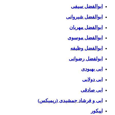
ابوالفضل سیفی
ابوالفضل شیروانی
ابوالفضل مهربان
ابوالفضل موسوی
ابوالفضل وظیفه
ابولفضل رضوانی
ابی بهبودی
ابی دولابی
ابی صادقی
ابی و فرشاد جمشیدی (ریمیکس)
اپیکور