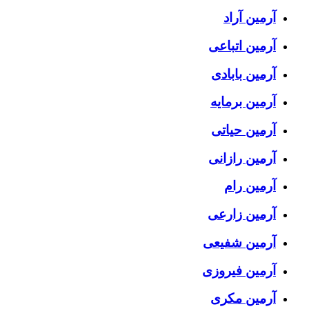
آرمین آراد
آرمین اتباعی
آرمین بابادی
آرمین برمایه
آرمین حیاتی
آرمین رازانی
آرمین رام
آرمین زارعی
آرمین شفیعی
آرمین فیروزی
آرمین مکری