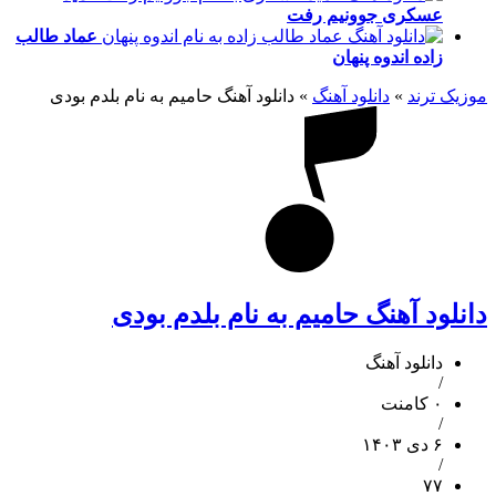
عسکری
جوونیم رفت
عماد طالب
زاده
اندوه پنهان
موزیک ترند
»
دانلود آهنگ
»
دانلود آهنگ حامیم به نام بلدم بودی
دانلود آهنگ حامیم به نام بلدم بودی
دانلود آهنگ
/
۰ کامنت
/
۶ دی ۱۴۰۳
/
۷۷