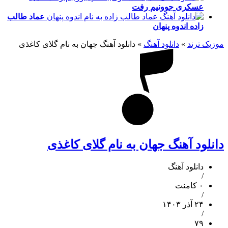
عسکری
جوونیم رفت
عماد طالب
زاده
اندوه پنهان
موزیک ترند
»
دانلود آهنگ
»
دانلود آهنگ جهان به نام گلای کاغذی
دانلود آهنگ جهان به نام گلای کاغذی
دانلود آهنگ
/
۰ کامنت
/
۲۴ آذر ۱۴۰۳
/
۷۹