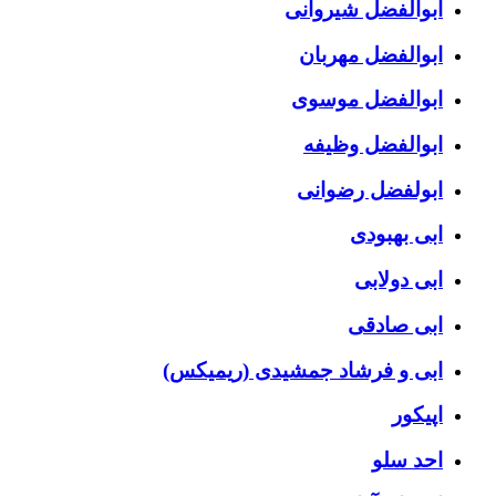
ابوالفضل شیروانی
ابوالفضل مهربان
ابوالفضل موسوی
ابوالفضل وظیفه
ابولفضل رضوانی
ابی بهبودی
ابی دولابی
ابی صادقی
ابی و فرشاد جمشیدی (ریمیکس)
اپیکور
احد سلو