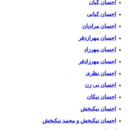
احسان کیان
احسان کیانی
احسان مرادیان
احسان مهرازدفر
احسان مهرزاد
احسان مهرزادفر
احسان نظری
احسان نی زن
احسان نیکان
احسان نیکبخش
احسان نیکبخش و محمد نیکبخش