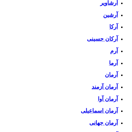
آرشاویر
آرشین
آرکا
آرکان حسینی
آرم
آرما
آرمان
آرمان آزمند
آرمان آوا
آرمان اسماعیلی
آرمان جهانی