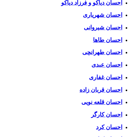
احسان دیاکو و فرزاد دیاکو
احسان شهریاری
احسان شیروانی
احسان طاها
احسان طهرانچی
احسان عبدی
احسان غفاری
احسان قربان زاده
احسان قلعه نویی
احسان کارگر
احسان کرد