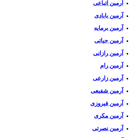
آرمین اتباعی
آرمین بابادی
آرمین برمایه
آرمین حیاتی
آرمین رازانی
آرمین رام
آرمین زارعی
آرمین شفیعی
آرمین فیروزی
آرمین مکری
آرمین نصرتی