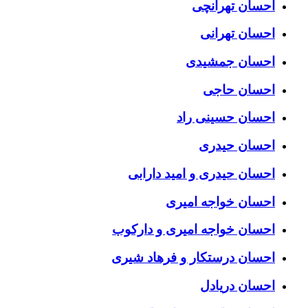
احسان تهرانچی
احسان تهرانی
احسان جمشیدی
احسان حاجی
احسان حسینی راد
احسان حیدری
احسان حیدری و امید دارابی
احسان خواجه امیری
احسان خواجه امیری و دارکوب
احسان درستكار و فرهاد شيرى
احسان دریادل