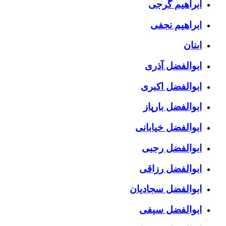
ابراهیم گرجی
ابراهیم نجفی
ابنان
ابوالفضل آذری
ابوالفضل اکبری
ابوالفضل بارپاز
ابوالفضل خیابانی
ابوالفضل رجبی
ابوالفضل رزاقی
ابوالفضل سجادیان
ابوالفضل سیفی