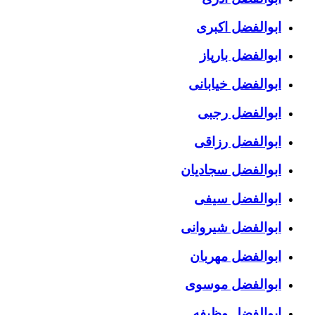
ابوالفضل اکبری
ابوالفضل بارپاز
ابوالفضل خیابانی
ابوالفضل رجبی
ابوالفضل رزاقی
ابوالفضل سجادیان
ابوالفضل سیفی
ابوالفضل شیروانی
ابوالفضل مهربان
ابوالفضل موسوی
ابوالفضل وظیفه