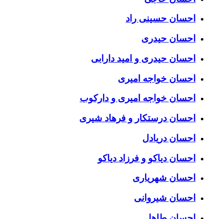
احسان حسینی راد
احسان حیدری
احسان حیدری و امید دارابی
احسان خواجه امیری
احسان خواجه امیری و دارکوب
احسان درستكار و فرهاد شيرى
احسان دریادل
احسان دیاکو و فرزاد دیاکو
احسان شهریاری
احسان شیروانی
احسان طاها