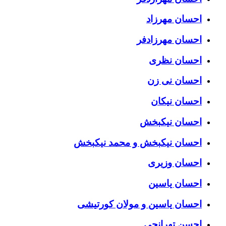
احسان مهرزاد
احسان مهرزادفر
احسان نظری
احسان نی زن
احسان نیکان
احسان نیکبخش
احسان نیکبخش و محمد نیکبخش
احسان وزیری
احسان یاسین
احسان یاسین و مولان کورتیشی
احسن تهرانچی