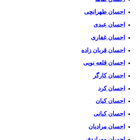
احسان طهرانچی
احسان عبدی
احسان غفاری
احسان قربان زاده
احسان قلعه نویی
احسان کارگر
احسان کرد
احسان کیان
احسان کیانی
احسان مرادیان
احسان مهرازدفر