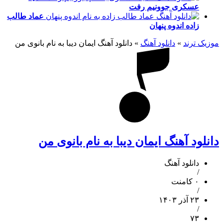
عسکری
جوونیم رفت
عماد طالب
زاده
اندوه پنهان
موزیک ترند
»
دانلود آهنگ
»
دانلود آهنگ ایمان دیبا به نام بانوی من
دانلود آهنگ ایمان دیبا به نام بانوی من
دانلود آهنگ
/
۰ کامنت
/
۲۳ آذر ۱۴۰۳
/
۷۳