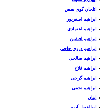
ائلخان گوی سس
ابراهیم اصغرپور
ابراهیم اعتمادی
ابراهیم افشین
ابراهیم درزی حاجی
ابراهیم صالحی
ابراهیم فلاح
ابراهیم گرجی
ابراهیم نجفی
ابنان
ابوالفضل آذری