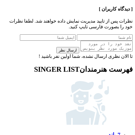
[ دیدگاه کاربران ]
نظرات پس از تایید مدیریت نمایش داده خواهند شد.
لطفا نظرات
خود را بصورت فارسی تایپ کنید.
ارسال نظر
تا الان نظری ارسال نشده، شما اولین نفر باشید !
فهرست هنرمندان
SINGER LIST
7 باند