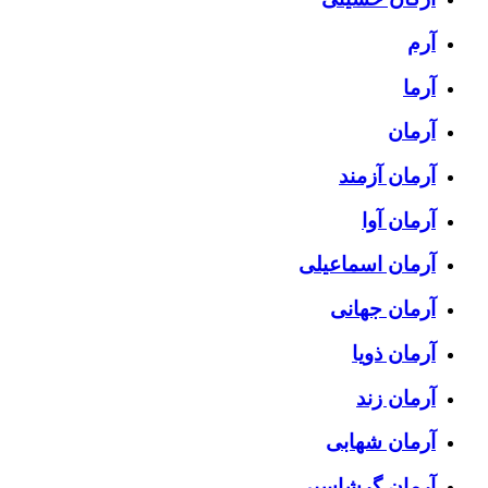
آرم
آرما
آرمان
آرمان آزمند
آرمان آوا
آرمان اسماعیلی
آرمان جهانی
آرمان ذویا
آرمان زند
آرمان شهابی
آرمان گرشاسبی