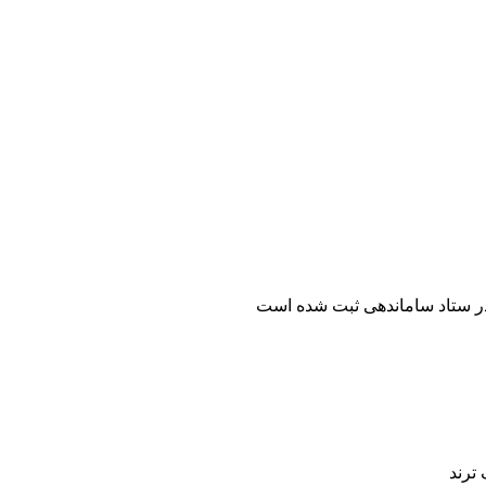
ر ستاد ساماندهی ثبت شده است
ترند