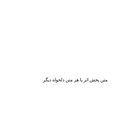
متن پخش اثر یا هر متن دلخواه دیگر