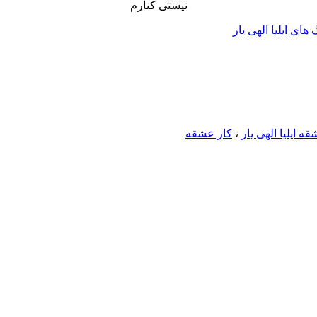
نیستی کنارم
 های ایلیا الهی یار
ه ایلیا الهی یار
،
کار عشقه