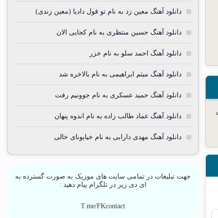
دانلود آهنگ معین زد به نام تو قول دادیا (معین زندی)
دانلود آهنگ حسین منتظری به نام کجایی الان
دانلود آهنگ احمد سلو به نام خزر
دانلود آهنگ میثم ابراهیمی به نام بالاخره شد
دانلود آهنگ حمید عسکری به نام جوونیم رفت
دانلود آهنگ عماد طالب زاده به نام اندوه پنهان
دانلود آهنگ مهدی دارابی به نام خیابونای خالی
جهت تبلیغات در تمامی سایت های موزیک به صورت گسترده به
ای دی زیر در تلگرام پیام دهید :
T.me/FKcontact