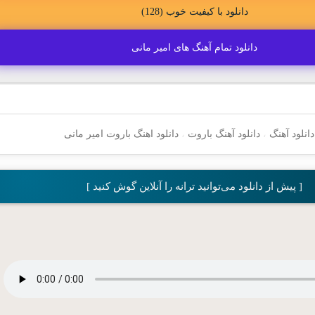
دانلود با کیفیت خوب (128)
دانلود تمام آهنگ های امیر مانی
دانلود آهنگ
،
دانلود آهنگ باروت
،
دانلود اهنگ باروت امیر مانی
[ پیش از دانلود می‌توانید ترانه را آنلاین گوش کنید ]