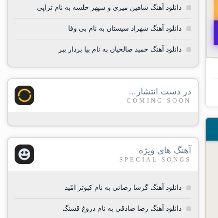
دانلود آهنگ شاهین میری و سپهر خلسه به نام تراپی
دانلود آهنگ شهراد سیستان به نام بی وفا
دانلود آهنگ حمید صالحیان به نام بیا بردار ببر
در دست انتشار...
COMING SOON
آهنگ های ویژه
SPECIAL SONGS
دانلود آهنگ گرشا رضائی به نام کبوتر امّید
دانلود آهنگ رضا صادقی به نام دروغ قشنگ