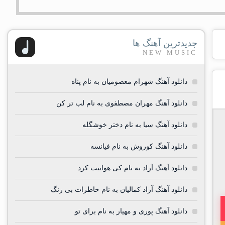
جدیدترین آهنگ ها
NEW MUSIC
دانلود آهنگ شهرام معصومیان به نام پناه
دانلود آهنگ مهران مصطفوی به نام لب تر کن
دانلود آهنگ سیا به نام دختر خوشگله
دانلود آهنگ کوروش به نام فیانسه
دانلود آهنگ آراد به نام کی هواییت کرد
دانلود آهنگ آزاد کمالیان به نام خاطرات بی رنگ
دانلود آهنگ پوری و مهیار به نام برای تو