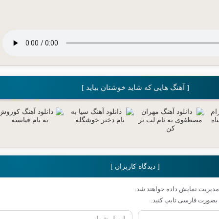
[ آهنگ هایی که شاید خوشتان بیاید ]
[ دیدگاه کاربران ]
مدیریت نمایش داده خواهند شد.
بصورت فارسی تایپ کنید.