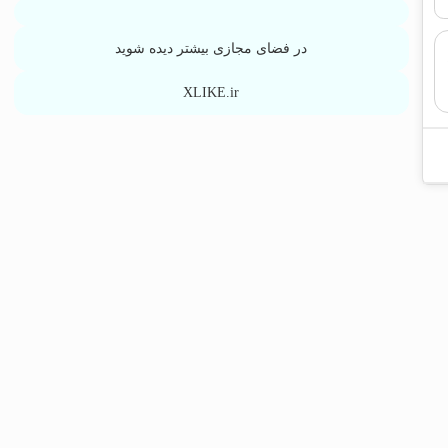
در فضای مجازی بیشتر دیده شوید
XLIKE.ir