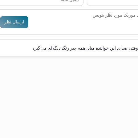
ارسال نظر
وقتی صدای این خواننده میاد، همه چیز رنگ دیگه‌ای می‌گیره