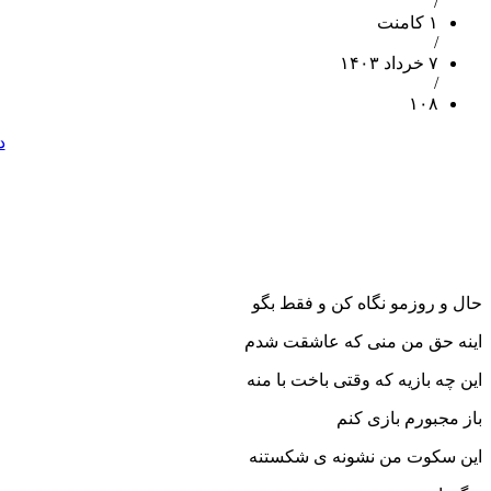
/
۱ کامنت
/
۷ خرداد ۱۴۰۳
/
۱۰۸
د
حال و روزمو نگاه کن و فقط بگو
اینه حق من منی که عاشقت شدم
این چه بازیه که وقتی باخت با منه
باز مجبورم بازی کنم
این سکوت من نشونه ی شکستنه