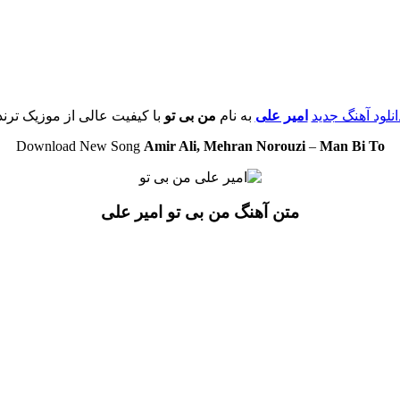
انلود آهنگ جدید
امیر علی
به نام
من بی تو
با کیفیت عالی از موزیک ترند
Download New Song
Amir Ali, Mehran Norouzi
–
Man Bi To
متن آهنگ من بی تو امیر علی