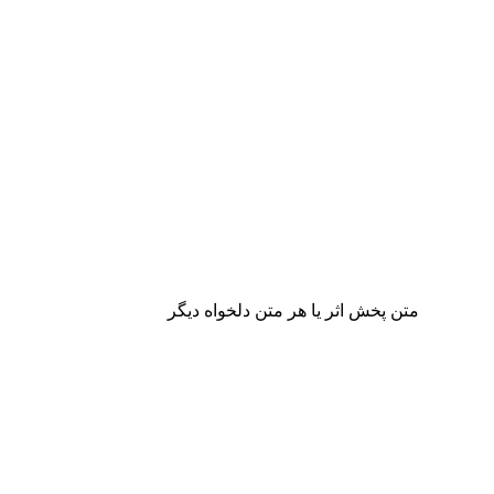
متن پخش اثر یا هر متن دلخواه دیگر