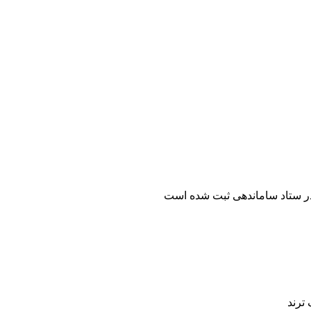
ر ستاد ساماندهی ثبت شده است
ترند