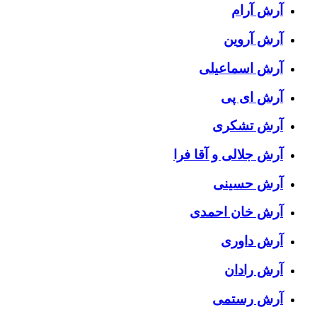
آرش آرام
آرش آروین
آرش اسماعیلی
آرش ای پی
آرش تشکری
آرش جلالی و آقا فرا
آرش حسینی
آرش خان احمدی
آرش داوری
آرش رادان
آرش رستمى