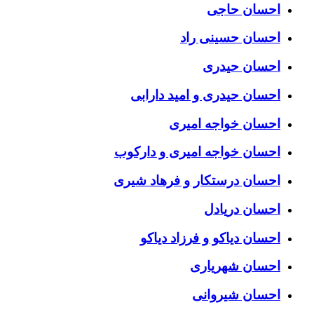
احسان حاجی
احسان حسینی راد
احسان حیدری
احسان حیدری و امید دارابی
احسان خواجه امیری
احسان خواجه امیری و دارکوب
احسان درستكار و فرهاد شيرى
احسان دریادل
احسان دیاکو و فرزاد دیاکو
احسان شهریاری
احسان شیروانی