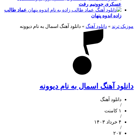
عسکری
جوونیم رفت
عماد طالب
زاده
اندوه پنهان
موزیک ترند
»
دانلود آهنگ
»
دانلود آهنگ اسمال به نام دیوونه
دانلود آهنگ اسمال به نام دیوونه
دانلود آهنگ
/
۱ کامنت
/
۴ خرداد ۱۴۰۳
/
۲۰۷