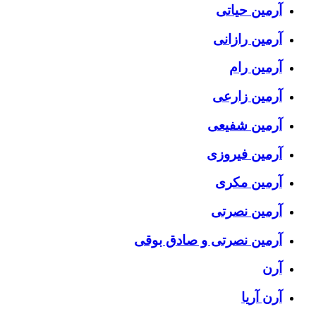
آرمین حیاتی
آرمین رازانی
آرمین رام
آرمین زارعی
آرمین شفیعی
آرمین فیروزی
آرمین مکری
آرمین نصرتی
آرمین نصرتی و صادق بوقی
آرن
آرن آریا