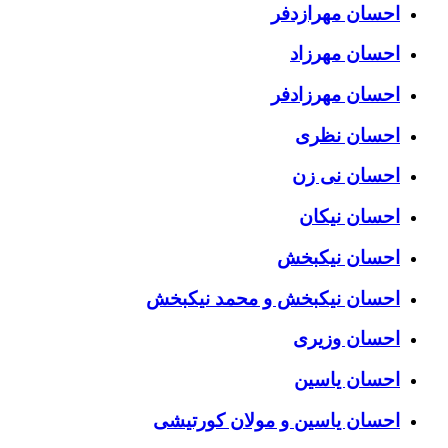
احسان مهرازدفر
احسان مهرزاد
احسان مهرزادفر
احسان نظری
احسان نی زن
احسان نیکان
احسان نیکبخش
احسان نیکبخش و محمد نیکبخش
احسان وزیری
احسان یاسین
احسان یاسین و مولان کورتیشی