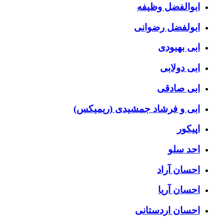
ابوالفضل وظیفه
ابولفضل رضوانی
ابی بهبودی
ابی دولابی
ابی صادقی
ابی و فرشاد جمشیدی (ریمیکس)
اپیکور
احد سلو
احسان آراد
احسان آریا
احسان اردستانی