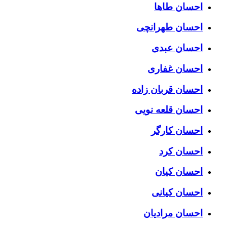
احسان طاها
احسان طهرانچی
احسان عبدی
احسان غفاری
احسان قربان زاده
احسان قلعه نویی
احسان کارگر
احسان کرد
احسان کیان
احسان کیانی
احسان مرادیان