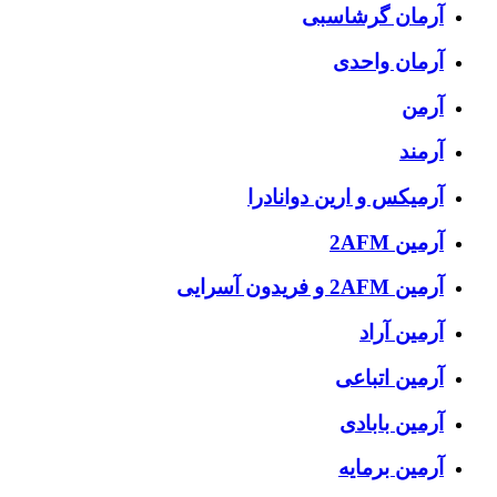
آرمان گرشاسبی
آرمان واحدی
آرمن
آرمند
آرمیکس و ارین دوانادرا
آرمین 2AFM
آرمین 2AFM و فریدون آسرایی
آرمین آراد
آرمین اتباعی
آرمین بابادی
آرمین برمایه