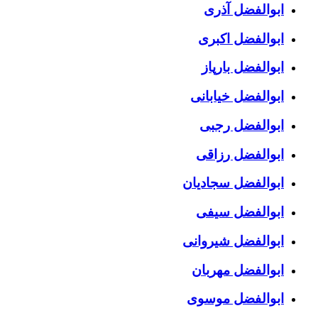
ابوالفضل آذری
ابوالفضل اکبری
ابوالفضل بارپاز
ابوالفضل خیابانی
ابوالفضل رجبی
ابوالفضل رزاقی
ابوالفضل سجادیان
ابوالفضل سیفی
ابوالفضل شیروانی
ابوالفضل مهربان
ابوالفضل موسوی