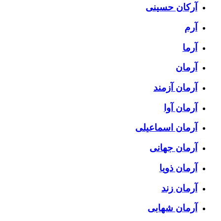
آرکان حسینی
آرم
آرما
آرمان
آرمان آزمند
آرمان آوا
آرمان اسماعیلی
آرمان جهانی
آرمان ذویا
آرمان زند
آرمان شهابی