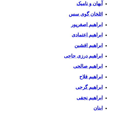
آیهان و نامیک
ائلخان گوی سس
ابراهیم اصغرپور
ابراهیم اعتمادی
ابراهیم افشین
ابراهیم درزی حاجی
ابراهیم صالحی
ابراهیم فلاح
ابراهیم گرجی
ابراهیم نجفی
ابنان