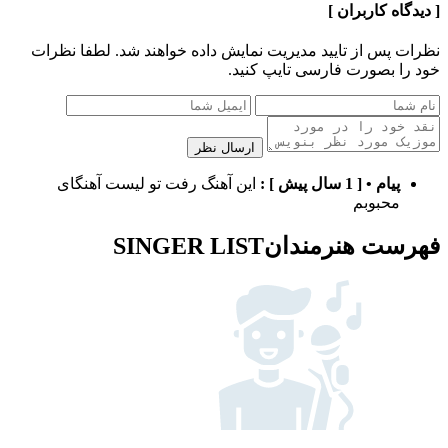
[ دیدگاه کاربران ]
نظرات پس از تایید مدیریت نمایش داده خواهند شد.
لطفا نظرات
خود را بصورت فارسی تایپ کنید.
ارسال نظر
پیام
•
[ 1 سال پیش ]
:
این آهنگ رفت تو لیست آهنگای
محبوبم
فهرست هنرمندان
SINGER LIST