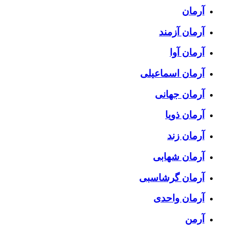
آرمان
آرمان آزمند
آرمان آوا
آرمان اسماعیلی
آرمان جهانی
آرمان ذویا
آرمان زند
آرمان شهابی
آرمان گرشاسبی
آرمان واحدی
آرمن