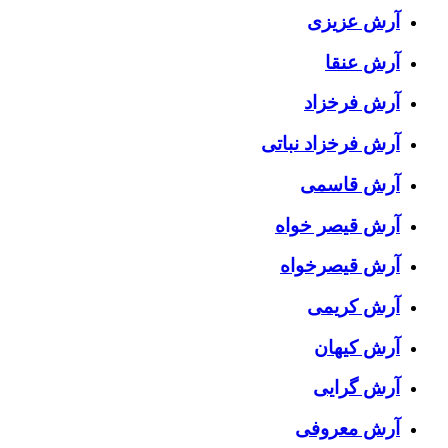
آرش عزیزی
آرش عنقا
آرش فرخزاد
آرش فرخزاد نباتی
آرش قاسمی
آرش قیصر خواه
آرش قیصرخواه
آرش کریمی
آرش کیهان
آرش گرایی
آرش معروفی