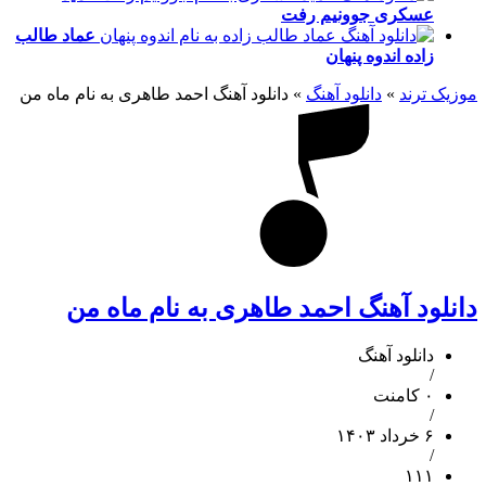
عسکری
جوونیم رفت
عماد طالب
زاده
اندوه پنهان
موزیک ترند
»
دانلود آهنگ
»
دانلود آهنگ احمد طاهری به نام ماه من
دانلود آهنگ احمد طاهری به نام ماه من
دانلود آهنگ
/
۰ کامنت
/
۶ خرداد ۱۴۰۳
/
۱۱۱