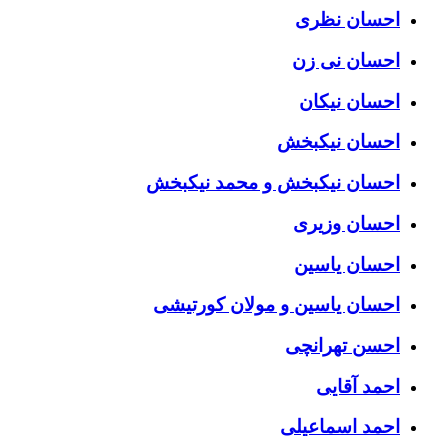
احسان نظری
احسان نی زن
احسان نیکان
احسان نیکبخش
احسان نیکبخش و محمد نیکبخش
احسان وزیری
احسان یاسین
احسان یاسین و مولان کورتیشی
احسن تهرانچی
احمد آقایی
احمد اسماعیلی