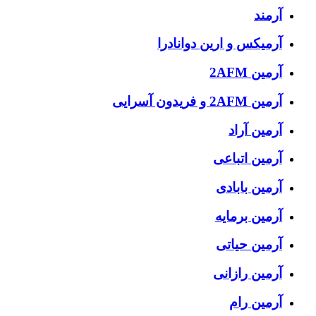
آرمند
آرمیکس و ارین دوانادرا
آرمین 2AFM
آرمین 2AFM و فریدون آسرایی
آرمین آراد
آرمین اتباعی
آرمین بابادی
آرمین برمایه
آرمین حیاتی
آرمین رازانی
آرمین رام