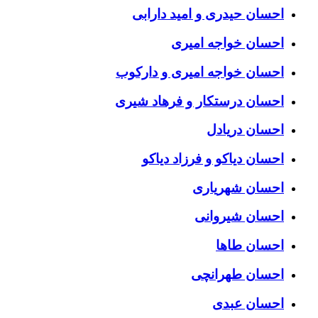
احسان حیدری و امید دارابی
احسان خواجه امیری
احسان خواجه امیری و دارکوب
احسان درستكار و فرهاد شيرى
احسان دریادل
احسان دیاکو و فرزاد دیاکو
احسان شهریاری
احسان شیروانی
احسان طاها
احسان طهرانچی
احسان عبدی