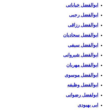
ابوالفضل خیابانی
ابوالفضل رجبی
ابوالفضل رزاقی
ابوالفضل سجادیان
ابوالفضل سیفی
ابوالفضل شیروانی
ابوالفضل مهربان
ابوالفضل موسوی
ابوالفضل وظیفه
ابولفضل رضوانی
ابی بهبودی