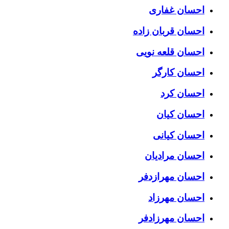
احسان غفاری
احسان قربان زاده
احسان قلعه نویی
احسان کارگر
احسان کرد
احسان کیان
احسان کیانی
احسان مرادیان
احسان مهرازدفر
احسان مهرزاد
احسان مهرزادفر