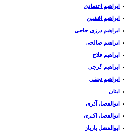
ابراهیم اعتمادی
ابراهیم افشین
ابراهیم درزی حاجی
ابراهیم صالحی
ابراهیم فلاح
ابراهیم گرجی
ابراهیم نجفی
ابنان
ابوالفضل آذری
ابوالفضل اکبری
ابوالفضل بارپاز