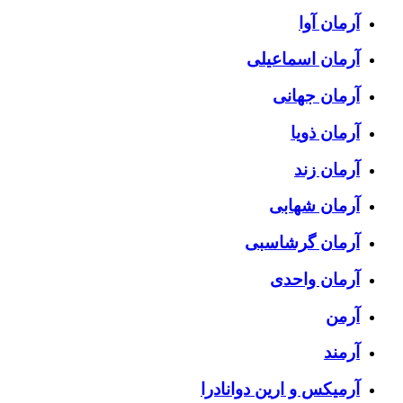
آرمان آوا
آرمان اسماعیلی
آرمان جهانی
آرمان ذویا
آرمان زند
آرمان شهابی
آرمان گرشاسبی
آرمان واحدی
آرمن
آرمند
آرمیکس و ارین دوانادرا