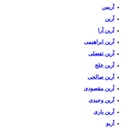
آریس
آرین
آرین آرا
آرین ابراهیمی
آرین تفضلی
آرین خلج
آرین صالحی
آرین مقصودی
آرین وحیدی
آرین یاری
آریو