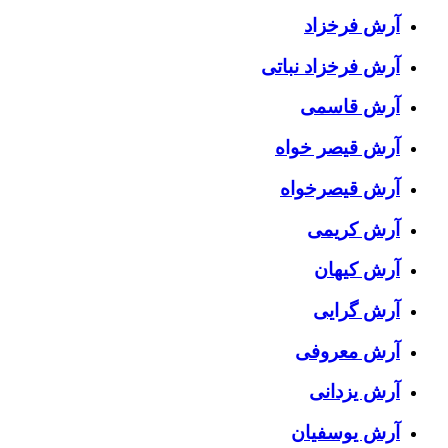
آرش فرخزاد
آرش فرخزاد نباتی
آرش قاسمی
آرش قیصر خواه
آرش قیصرخواه
آرش کریمی
آرش کیهان
آرش گرایی
آرش معروفی
آرش یزدانی
آرش یوسفیان