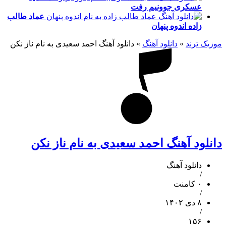
عسکری
جوونیم رفت
عماد طالب
زاده
اندوه پنهان
موزیک ترند
»
دانلود آهنگ
»
دانلود آهنگ احمد سعیدی به نام ناز نکن
دانلود آهنگ احمد سعیدی به نام ناز نکن
دانلود آهنگ
/
۰ کامنت
/
۸ دی ۱۴۰۲
/
۱۵۶