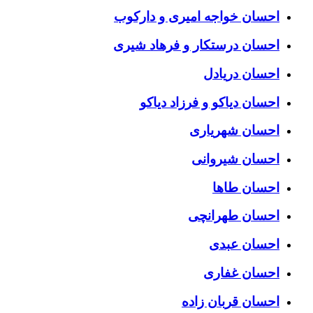
احسان خواجه امیری و دارکوب
احسان درستكار و فرهاد شيرى
احسان دریادل
احسان دیاکو و فرزاد دیاکو
احسان شهریاری
احسان شیروانی
احسان طاها
احسان طهرانچی
احسان عبدی
احسان غفاری
احسان قربان زاده