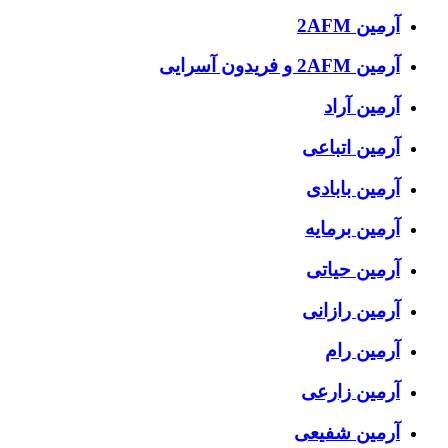
آرمین 2AFM
آرمین 2AFM و فریدون آسرایی
آرمین آراد
آرمین اتباعی
آرمین بابادی
آرمین برمایه
آرمین حیاتی
آرمین رازانی
آرمین رام
آرمین زارعی
آرمین شفیعی