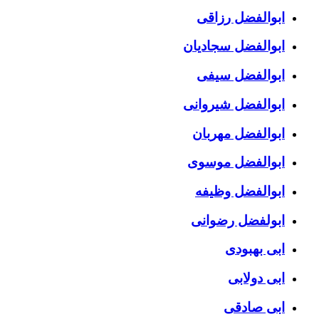
ابوالفضل رزاقی
ابوالفضل سجادیان
ابوالفضل سیفی
ابوالفضل شیروانی
ابوالفضل مهربان
ابوالفضل موسوی
ابوالفضل وظیفه
ابولفضل رضوانی
ابی بهبودی
ابی دولابی
ابی صادقی