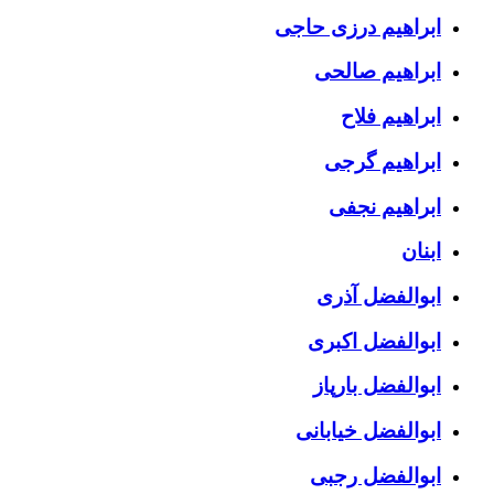
ابراهیم درزی حاجی
ابراهیم صالحی
ابراهیم فلاح
ابراهیم گرجی
ابراهیم نجفی
ابنان
ابوالفضل آذری
ابوالفضل اکبری
ابوالفضل بارپاز
ابوالفضل خیابانی
ابوالفضل رجبی