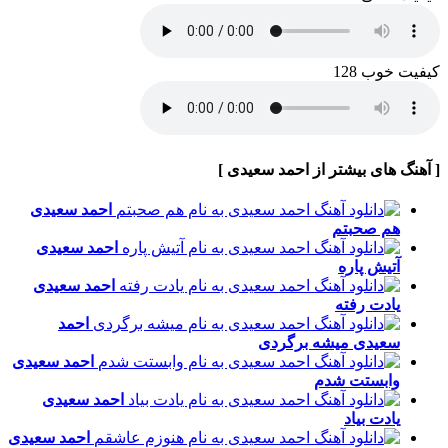
کیفیت خوب 128
[ آهنگ های بیشتر از احمد سعیدی ]
احمد سعیدی
هم صحبتم
احمد سعیدی
آتیش پاره
احمد سعیدی
یادت رفته
احمد
سعیدی
میشه برگردی
احمد سعیدی
وابستت شدم
احمد سعیدی
یادت بیاد
احمد سعیدی