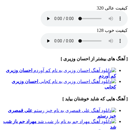
کیفیت عالی 320
کیفیت خوب 128
[ آهنگ های بیشتر از احسان وزیری ]
احسان وزیری
کم آوردم
احسان وزیری
کجایی
[ آهنگ هایی که شاید خوشتان بیاید ]
علی قمصری
خیز رستم
مهراد جم
باز شب
شد