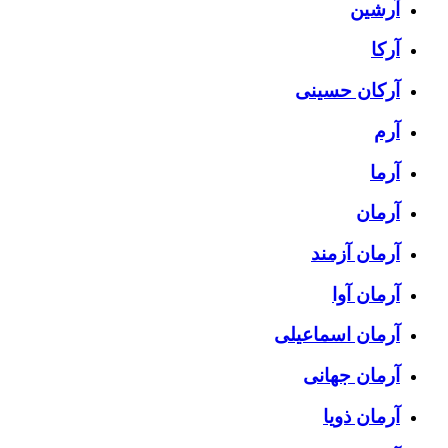
آرشین
آرکا
آرکان حسینی
آرم
آرما
آرمان
آرمان آزمند
آرمان آوا
آرمان اسماعیلی
آرمان جهانی
آرمان ذویا