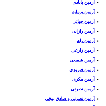
آرمین بابادی
آرمین برمایه
آرمین حیاتی
آرمین رازانی
آرمین رام
آرمین زارعی
آرمین شفیعی
آرمین فیروزی
آرمین مکری
آرمین نصرتی
آرمین نصرتی و صادق بوقی