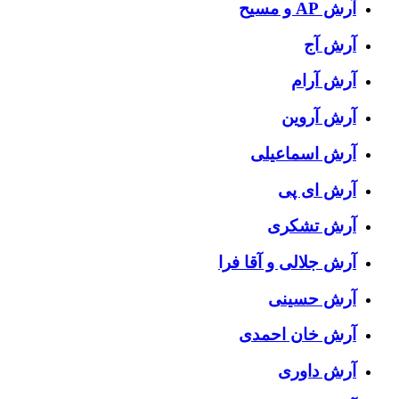
آرش AP و مسیح
آرش آج
آرش آرام
آرش آروین
آرش اسماعیلی
آرش ای پی
آرش تشکری
آرش جلالی و آقا فرا
آرش حسینی
آرش خان احمدی
آرش داوری