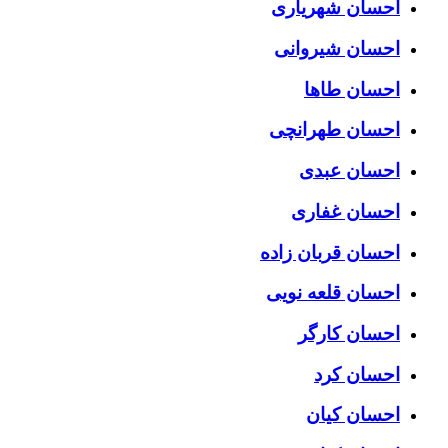
احسان شهریاری
احسان شیروانی
احسان طاها
احسان طهرانچی
احسان عبدی
احسان غفاری
احسان قربان زاده
احسان قلعه نویی
احسان کارگر
احسان کرد
احسان کیان