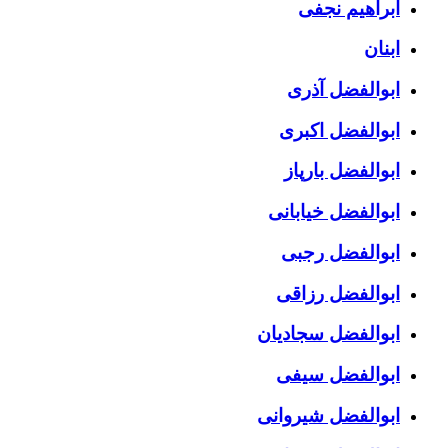
ابراهیم نجفی
ابنان
ابوالفضل آذری
ابوالفضل اکبری
ابوالفضل بارپاز
ابوالفضل خیابانی
ابوالفضل رجبی
ابوالفضل رزاقی
ابوالفضل سجادیان
ابوالفضل سیفی
ابوالفضل شیروانی