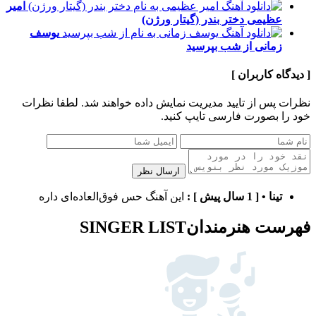
امیر
عظیمی
دختر بندر (گیتار ورژن)
یوسف
زمانی
از شب بپرسید
[ دیدگاه کاربران ]
نظرات پس از تایید مدیریت نمایش داده خواهند شد.
لطفا نظرات
خود را بصورت فارسی تایپ کنید.
ارسال نظر
تینا
•
[ 1 سال پیش ]
:
این آهنگ حس فوق‌العاده‌ای داره
فهرست هنرمندان
SINGER LIST