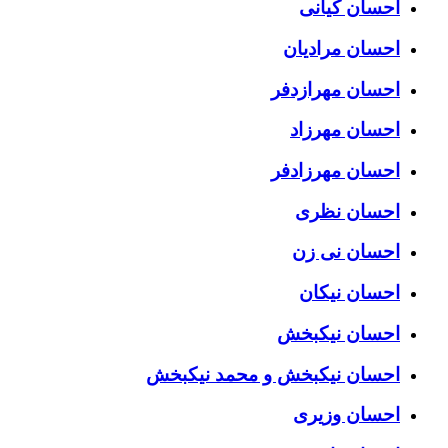
احسان کیانی
احسان مرادیان
احسان مهرازدفر
احسان مهرزاد
احسان مهرزادفر
احسان نظری
احسان نی زن
احسان نیکان
احسان نیکبخش
احسان نیکبخش و محمد نیکبخش
احسان وزیری