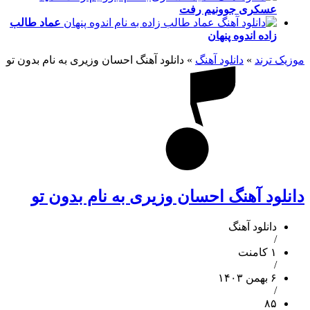
عسکری
جوونیم رفت
عماد طالب
زاده
اندوه پنهان
موزیک ترند
»
دانلود آهنگ
»
دانلود آهنگ احسان وزیری به نام بدون تو
دانلود آهنگ احسان وزیری به نام بدون تو
دانلود آهنگ
/
۱ کامنت
/
۶ بهمن ۱۴۰۳
/
۸۵