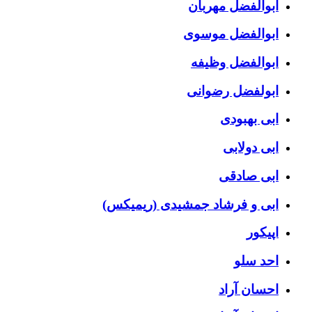
ابوالفضل مهربان
ابوالفضل موسوی
ابوالفضل وظیفه
ابولفضل رضوانی
ابی بهبودی
ابی دولابی
ابی صادقی
ابی و فرشاد جمشیدی (ریمیکس)
اپیکور
احد سلو
احسان آراد