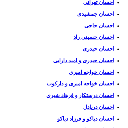
احسان تهرانی
احسان جمشیدی
احسان حاجی
احسان حسینی راد
احسان حیدری
احسان حیدری و امید دارابی
احسان خواجه امیری
احسان خواجه امیری و دارکوب
احسان درستكار و فرهاد شيرى
احسان دریادل
احسان دیاکو و فرزاد دیاکو