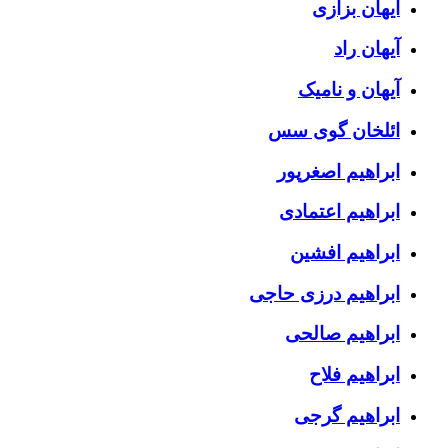
آیهان بزازی
آیهان راد
آیهان و نامیک
ائلخان گوی سس
ابراهیم اصغرپور
ابراهیم اعتمادی
ابراهیم افشین
ابراهیم درزی حاجی
ابراهیم صالحی
ابراهیم فلاح
ابراهیم گرجی