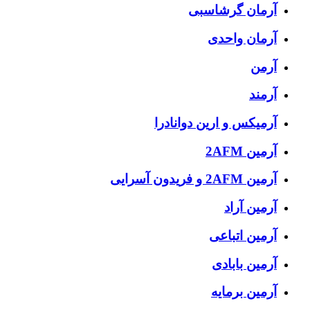
آرمان گرشاسبی
آرمان واحدی
آرمن
آرمند
آرمیکس و ارین دوانادرا
آرمین 2AFM
آرمین 2AFM و فریدون آسرایی
آرمین آراد
آرمین اتباعی
آرمین بابادی
آرمین برمایه