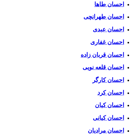
احسان طاها
احسان طهرانچی
احسان عبدی
احسان غفاری
احسان قربان زاده
احسان قلعه نویی
احسان کارگر
احسان کرد
احسان کیان
احسان کیانی
احسان مرادیان