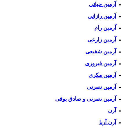
آرمین حیاتی
آرمین رازانی
آرمین رام
آرمین زارعی
آرمین شفیعی
آرمین فیروزی
آرمین مکری
آرمین نصرتی
آرمین نصرتی و صادق بوقی
آرن
آرن آریا