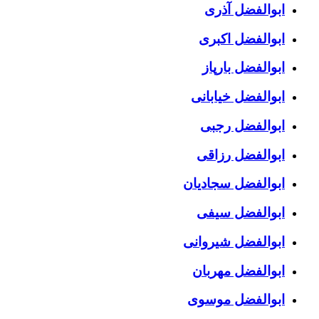
ابوالفضل آذری
ابوالفضل اکبری
ابوالفضل بارپاز
ابوالفضل خیابانی
ابوالفضل رجبی
ابوالفضل رزاقی
ابوالفضل سجادیان
ابوالفضل سیفی
ابوالفضل شیروانی
ابوالفضل مهربان
ابوالفضل موسوی