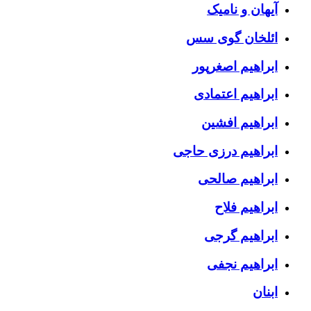
آیهان و نامیک
ائلخان گوی سس
ابراهیم اصغرپور
ابراهیم اعتمادی
ابراهیم افشین
ابراهیم درزی حاجی
ابراهیم صالحی
ابراهیم فلاح
ابراهیم گرجی
ابراهیم نجفی
ابنان