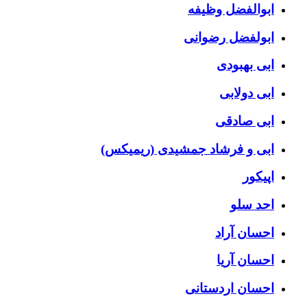
ابوالفضل وظیفه
ابولفضل رضوانی
ابی بهبودی
ابی دولابی
ابی صادقی
ابی و فرشاد جمشیدی (ریمیکس)
اپیکور
احد سلو
احسان آراد
احسان آریا
احسان اردستانی