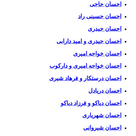
احسان حاجی
احسان حسینی راد
احسان حیدری
احسان حیدری و امید دارابی
احسان خواجه امیری
احسان خواجه امیری و دارکوب
احسان درستكار و فرهاد شيرى
احسان دریادل
احسان دیاکو و فرزاد دیاکو
احسان شهریاری
احسان شیروانی