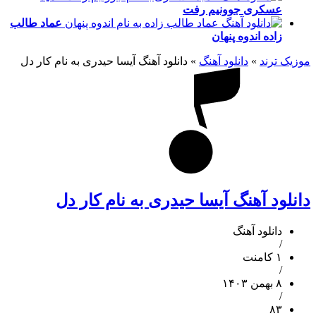
عسکری
جوونیم رفت
عماد طالب
زاده
اندوه پنهان
موزیک ترند
»
دانلود آهنگ
»
دانلود آهنگ آیسا حیدری به نام کار دل
دانلود آهنگ آیسا حیدری به نام کار دل
دانلود آهنگ
/
۱ کامنت
/
۸ بهمن ۱۴۰۳
/
۸۳