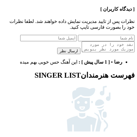
[ دیدگاه کاربران ]
نظرات پس از تایید مدیریت نمایش داده خواهند شد.
لطفا نظرات
خود را بصورت فارسی تایپ کنید.
ارسال نظر
رضا
•
[ 1 سال پیش ]
:
این آهنگ حس خوبی بهم میده
فهرست هنرمندان
SINGER LIST