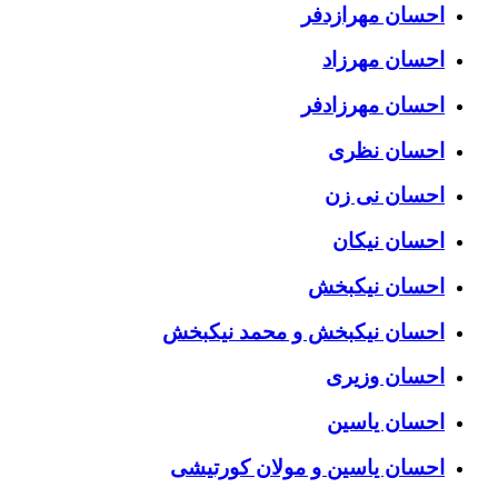
احسان مهرازدفر
احسان مهرزاد
احسان مهرزادفر
احسان نظری
احسان نی زن
احسان نیکان
احسان نیکبخش
احسان نیکبخش و محمد نیکبخش
احسان وزیری
احسان یاسین
احسان یاسین و مولان کورتیشی