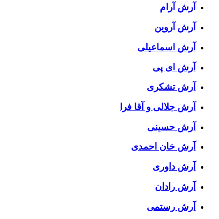
آرش آرام
آرش آروین
آرش اسماعیلی
آرش ای پی
آرش تشکری
آرش جلالی و آقا فرا
آرش حسینی
آرش خان احمدی
آرش داوری
آرش رادان
آرش رستمى