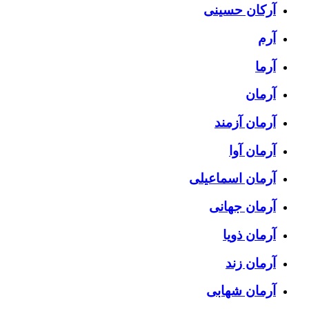
آرکان حسینی
آرم
آرما
آرمان
آرمان آزمند
آرمان آوا
آرمان اسماعیلی
آرمان جهانی
آرمان ذویا
آرمان زند
آرمان شهابی