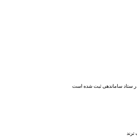
ر ستاد ساماندهی ثبت شده است
ترند