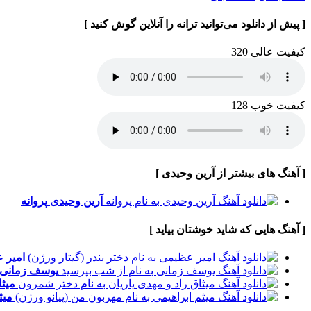
[ پیش از دانلود می‌توانید ترانه را آنلاین گوش کنید ]
کیفیت عالی 320
کیفیت خوب 128
[ آهنگ های بیشتر از آرین وحیدی ]
آرین وحیدی
پروانه
[ آهنگ هایی که شاید خوشتان بیاید ]
امیر 
یوسف زمانی
میثا
میث