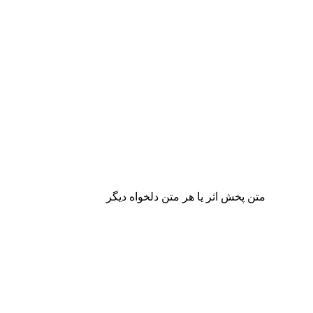
متن پخش اثر یا هر متن دلخواه دیگر