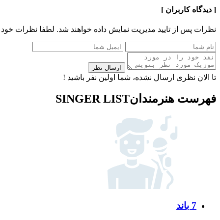
[ دیدگاه کاربران ]
نظرات پس از تایید مدیریت نمایش داده خواهند شد.
لطفا نظرات خود 
ارسال نظر
تا الان نظری ارسال نشده، شما اولین نفر باشید !
فهرست هنرمندان
SINGER LIST
7 باند