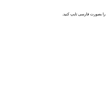
را بصورت فارسی تایپ کنید.