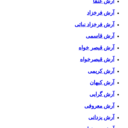
آرش عنقا
آرش فرخزاد
آرش فرخزاد نباتی
آرش قاسمی
آرش قیصر خواه
آرش قیصرخواه
آرش کریمی
آرش کیهان
آرش گرایی
آرش معروفی
آرش یزدانی