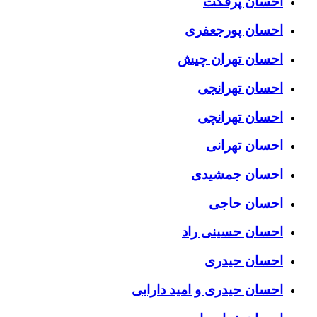
احسان پرفکت
احسان پورجعفری
احسان تهران چیش
احسان تهرانجی
احسان تهرانچی
احسان تهرانی
احسان جمشیدی
احسان حاجی
احسان حسینی راد
احسان حیدری
احسان حیدری و امید دارابی