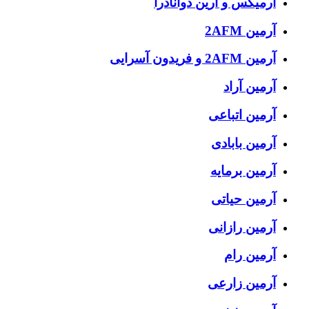
آرمیکس و ارین دوانادرا
آرمین 2AFM
آرمین 2AFM و فریدون آسرایی
آرمین آراد
آرمین اتباعی
آرمین بابادی
آرمین برمایه
آرمین حیاتی
آرمین رازانی
آرمین رام
آرمین زارعی