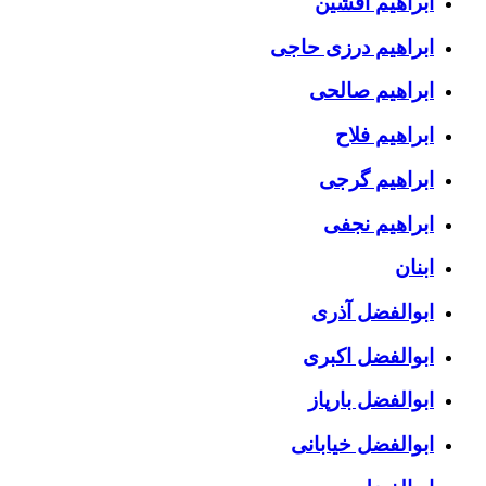
ابراهیم افشین
ابراهیم درزی حاجی
ابراهیم صالحی
ابراهیم فلاح
ابراهیم گرجی
ابراهیم نجفی
ابنان
ابوالفضل آذری
ابوالفضل اکبری
ابوالفضل بارپاز
ابوالفضل خیابانی