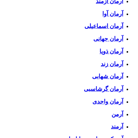
آرمان آزمند
آرمان آوا
آرمان اسماعیلی
آرمان جهانی
آرمان ذویا
آرمان زند
آرمان شهابی
آرمان گرشاسبی
آرمان واحدی
آرمن
آرمند