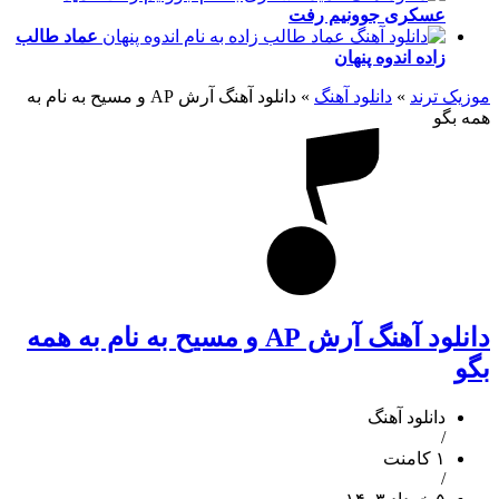
عسکری
جوونیم رفت
عماد طالب
زاده
اندوه پنهان
موزیک ترند
»
دانلود آهنگ
»
دانلود آهنگ آرش AP و مسیح به نام به
همه بگو
دانلود آهنگ آرش AP و مسیح به نام به همه
بگو
دانلود آهنگ
/
۱ کامنت
/