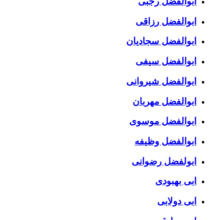
ابوالفضل رجبی
ابوالفضل رزاقی
ابوالفضل سجادیان
ابوالفضل سیفی
ابوالفضل شیروانی
ابوالفضل مهربان
ابوالفضل موسوی
ابوالفضل وظیفه
ابولفضل رضوانی
ابی بهبودی
ابی دولابی