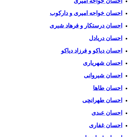
احسان خواجه امیری
احسان خواجه امیری و دارکوب
احسان درستكار و فرهاد شيرى
احسان دریادل
احسان دیاکو و فرزاد دیاکو
احسان شهریاری
احسان شیروانی
احسان طاها
احسان طهرانچی
احسان عبدی
احسان غفاری