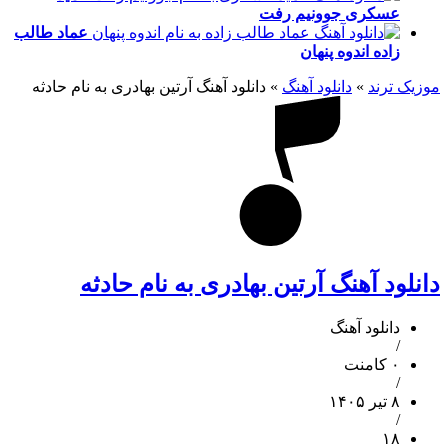
عسکری
جوونیم رفت
عماد طالب
زاده
اندوه پنهان
موزیک ترند
»
دانلود آهنگ
»
دانلود آهنگ آرتین بهادری به نام حادثه
دانلود آهنگ آرتین بهادری به نام حادثه
دانلود آهنگ
/
۰ کامنت
/
۸ تیر ۱۴۰۵
/
۱۸