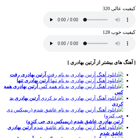
کیفیت عالی 320
کیفیت خوب 128
[ آهنگ های بیشتر از آرتین بهادری ]
آرتین بهادری
رفت
آرتین بهادری
تنها
آرتین بهادری
همه
کس
آرتین بهادری
بد
کردی
آرتین بهادری
عاشق شدم (ریمیکس دی جی کنزو)
آرتین بهادری
عاشق شدم