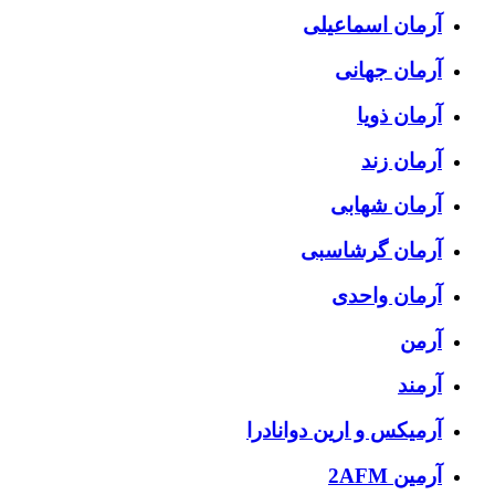
آرمان اسماعیلی
آرمان جهانی
آرمان ذویا
آرمان زند
آرمان شهابی
آرمان گرشاسبی
آرمان واحدی
آرمن
آرمند
آرمیکس و ارین دوانادرا
آرمین 2AFM