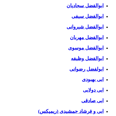
ابوالفضل سجادیان
ابوالفضل سیفی
ابوالفضل شیروانی
ابوالفضل مهربان
ابوالفضل موسوی
ابوالفضل وظیفه
ابولفضل رضوانی
ابی بهبودی
ابی دولابی
ابی صادقی
ابی و فرشاد جمشیدی (ریمیکس)