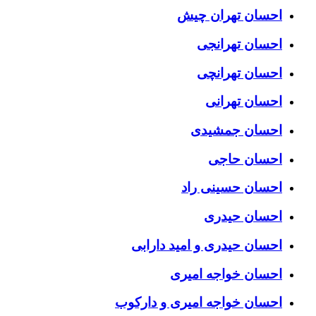
احسان تهران چیش
احسان تهرانجی
احسان تهرانچی
احسان تهرانی
احسان جمشیدی
احسان حاجی
احسان حسینی راد
احسان حیدری
احسان حیدری و امید دارابی
احسان خواجه امیری
احسان خواجه امیری و دارکوب