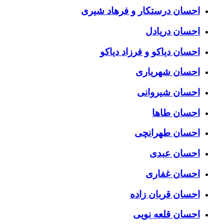
احسان درستكار و فرهاد شيرى
احسان دریادل
احسان دیاکو و فرزاد دیاکو
احسان شهریاری
احسان شیروانی
احسان طاها
احسان طهرانچی
احسان عبدی
احسان غفاری
احسان قربان زاده
احسان قلعه نویی