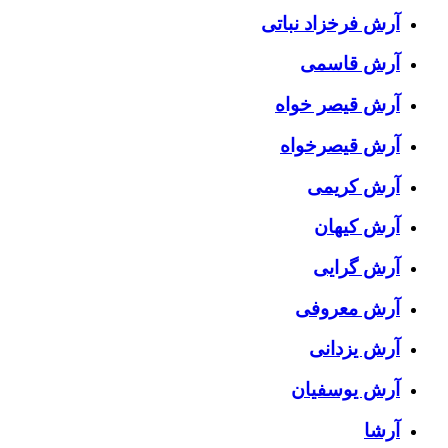
آرش فرخزاد نباتی
آرش قاسمی
آرش قیصر خواه
آرش قیصرخواه
آرش کریمی
آرش کیهان
آرش گرایی
آرش معروفی
آرش یزدانی
آرش یوسفیان
آرشا