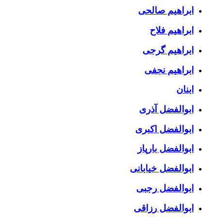
ابراهیم صالحی
ابراهیم فلاح
ابراهیم گرجی
ابراهیم نجفی
ابنان
ابوالفضل آذری
ابوالفضل اکبری
ابوالفضل بارپاز
ابوالفضل خیابانی
ابوالفضل رجبی
ابوالفضل رزاقی