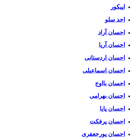
اپیکور
احد سلو
احسان آراد
احسان آریا
احسان اردستانی
احسان اسماعیلی
احسان بااوج
احسان بهرامی
احسان پایا
احسان پرفکت
احسان پورجعفری