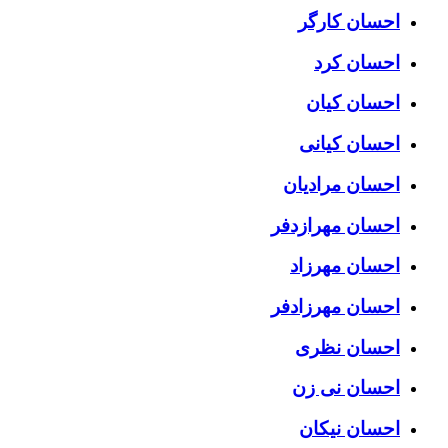
احسان کارگر
احسان کرد
احسان کیان
احسان کیانی
احسان مرادیان
احسان مهرازدفر
احسان مهرزاد
احسان مهرزادفر
احسان نظری
احسان نی زن
احسان نیکان